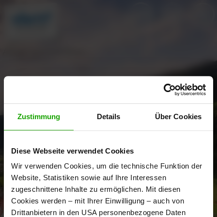
Afritzer See South Shore 
Zustimmung
Details
Über Cookies
Diese Webseite verwendet Cookies
Wir verwenden Cookies, um die technische Funktion der
Website, Statistiken sowie auf Ihre Interessen
zugeschnittene Inhalte zu ermöglichen. Mit diesen
Cookies werden – mit Ihrer Einwilligung – auch von
Drittanbietern in den USA personenbezogene Daten