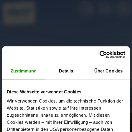
Klopeiner See Lake Center 
Zustimmung
Details
Über Cookies
Diese Webseite verwendet Cookies
Wir verwenden Cookies, um die technische Funktion der
Website, Statistiken sowie auf Ihre Interessen
zugeschnittene Inhalte zu ermöglichen. Mit diesen
Cookies werden – mit Ihrer Einwilligung – auch von
Drittanbietern in den USA personenbezogene Daten