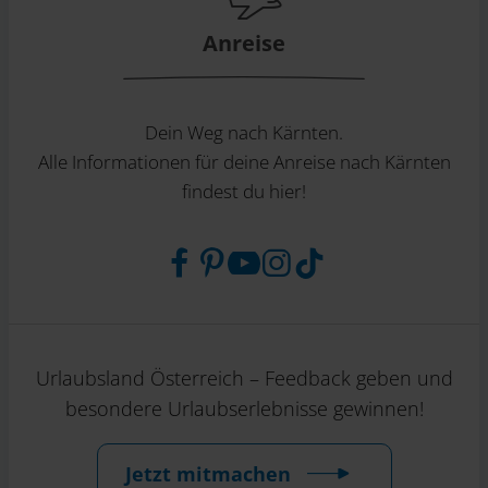
Anreise
Dein Weg nach Kärnten.
Alle Informationen für deine Anreise nach Kärnten
findest du hier!
Urlaubsland Österreich – Feedback geben und
besondere Urlaubserlebnisse gewinnen!
Jetzt mitmachen