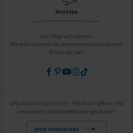
Anreise
Dein Weg nach Kärnten.
Alle Informationen für deine Anreise nach Kärnten
findest du hier!
Urlaubsland Österreich – Feedback geben und
besondere Urlaubserlebnisse gewinnen!
Jetzt mitmachen