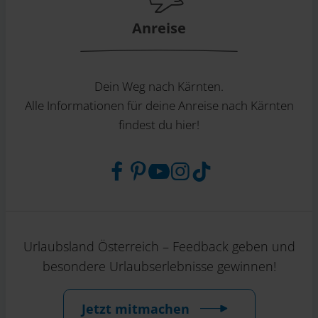
Anreise
Dein Weg nach Kärnten.
Alle Informationen für deine Anreise nach Kärnten
findest du hier!
Urlaubsland Österreich – Feedback geben und
besondere Urlaubserlebnisse gewinnen!
Jetzt mitmachen