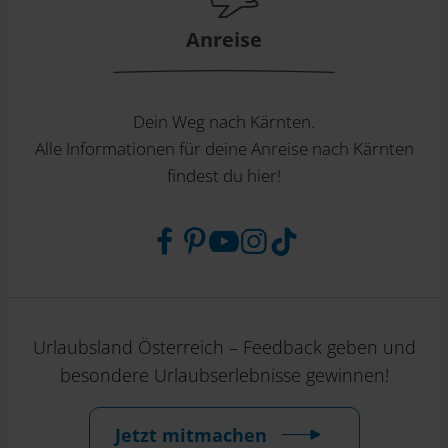
Anreise
Dein Weg nach Kärnten.
Alle Informationen für deine Anreise nach Kärnten
findest du hier!
Urlaubsland Österreich – Feedback geben und
besondere Urlaubserlebnisse gewinnen!
Jetzt mitmachen