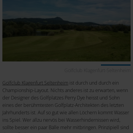
Golfclub Klagenfurt-Seltenheim
Golfclub Klagenfurt Seltenheim
ist durch und durch ein
Championship-Layout. Nichts anderes ist zu erwarten, wenn
der Designer des Golfplatzes Perry Dye heisst und Sohn
eines der berühmtesten Golfplatz-Architekten des letzten
Jahrhunderts ist. Auf so gut wie allen Löchern kommt Wasser
ins Spiel. Wer allzu nervös bei Wasserhindernissen wird,
sollte besser ein paar Bälle mehr mitbringen. Prinzipiell sind