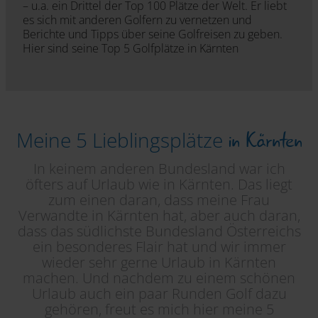
– u.a. ein Drittel der Top 100 Plätze der Welt. Er liebt
es sich mit anderen Golfern zu vernetzen und
Berichte und Tipps über seine Golfreisen zu geben.
Hier sind seine Top 5 Golfplätze in Kärnten
in Kärnten
Meine 5 Lieblingsplätze
In keinem anderen Bundesland war ich
öfters auf Urlaub wie in Kärnten. Das liegt
zum einen daran, dass meine Frau
Verwandte in Kärnten hat, aber auch daran,
dass das südlichste Bundesland Österreichs
ein besonderes Flair hat und wir immer
wieder sehr gerne Urlaub in Kärnten
machen. Und nachdem zu einem schönen
Urlaub auch ein paar Runden Golf dazu
gehören, freut es mich hier meine 5