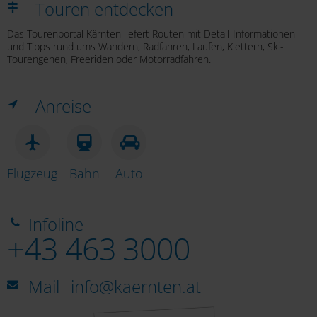
Touren entdecken
Das Tourenportal Kärnten liefert Routen mit Detail-Informationen
und Tipps rund ums Wandern, Radfahren, Laufen, Klettern, Ski-
Tourengehen, Freeriden oder Motorradfahren.
Anreise
Flugzeug
Bahn
Auto
Infoline
+43 463 3000
Mail
info@kaernten.at