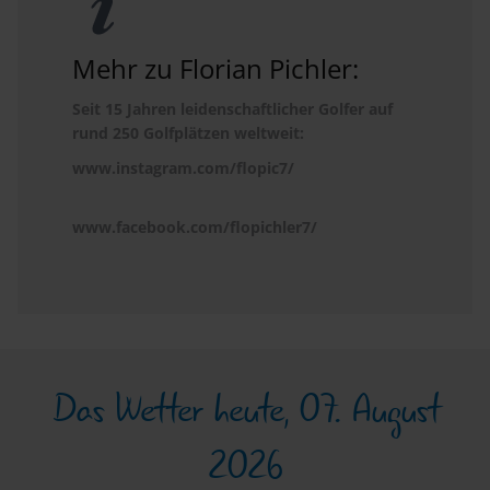
Mehr zu Florian Pichler:
Seit 15 Jahren leidenschaftlicher Golfer auf
rund 250 Golfplätzen weltweit:
www.instagram.com/flopic7/
www.facebook.com/flopichler7/
Das Wetter heute, 07. August
2026