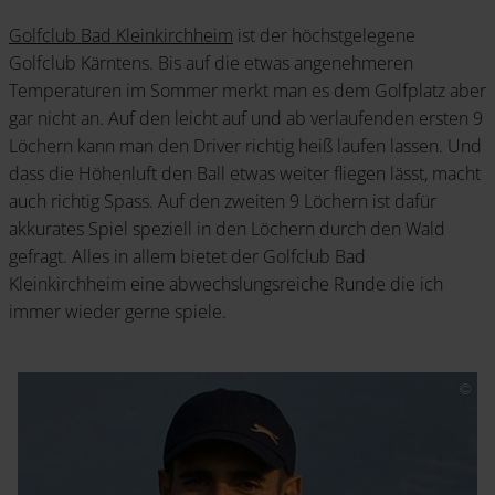
Golfclub Bad Kleinkirchheim
ist der höchstgelegene
Golfclub Kärntens. Bis auf die etwas angenehmeren
Temperaturen im Sommer merkt man es dem Golfplatz aber
gar nicht an. Auf den leicht auf und ab verlaufenden ersten 9
Löchern kann man den Driver richtig heiß laufen lassen. Und
dass die Höhenluft den Ball etwas weiter fliegen lässt, macht
auch richtig Spass. Auf den zweiten 9 Löchern ist dafür
akkurates Spiel speziell in den Löchern durch den Wald
gefragt. Alles in allem bietet der Golfclub Bad
Kleinkirchheim eine abwechslungsreiche Runde die ich
immer wieder gerne spiele.