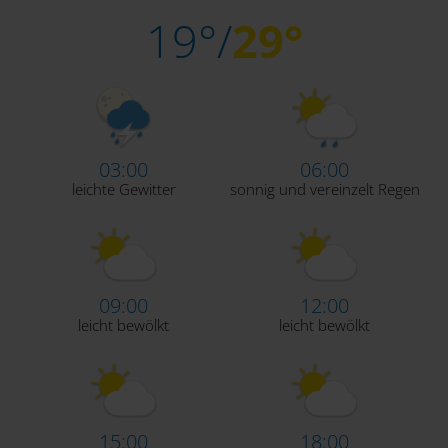
19°/
29°
03:00
06:00
leichte Gewitter
sonnig und vereinzelt Regen
09:00
12:00
leicht bewölkt
leicht bewölkt
15:00
18:00