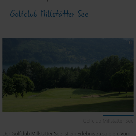
Golfclub Millstätter See
Golfclub Millstätter See
Der
Golfclub Millstätter See
ist ein Erlebnis zu spielen. Vom