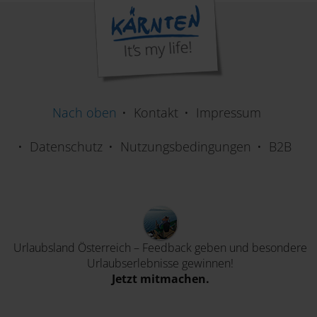
Nach oben
Kontakt
Impressum
Datenschutz
Nutzungsbedingungen
B2B
Urlaubsland Österreich – Feedback geben und besondere
Urlaubserlebnisse gewinnen!
Jetzt mitmachen.