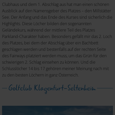
Clubhaus und dem 1. Abschlag aus hat man einen schönen
Ausblick auf den Namensgeber des Platzes – den Millstätter
See. Der Anfang und das Ende des Kurses sind sicherlich die
Highlights. Diese Löcher bilden den sogenannten
Geländekurs, während der mittlere Teil des Platzes
Parkland-Charakter haben. Besonders gefällt mir das 2. Loch
des Platzes, bei dem der Abschlag über ein Bachbett
geschlagen werden und bestenfalls auf der rechten Seite
des Fairways platziert werden muss, um das Grün für den
schwierigen 2. Schlag einsehen zu können. Und die
Schlusslöcher 14 bis 17 gehören meiner Meinung nach mit
zu den besten Löchern in ganz Österreich.
Golfclub Klagenfurt-Seltenheim