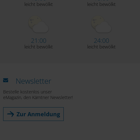
leicht bewölkt
leicht bewölkt
21:00
24:00
leicht bewölkt
leicht bewölkt
Newsletter
Bestelle kostenlos unser
eMagazin, den Kärntner Newsletter!
Zur Anmeldung