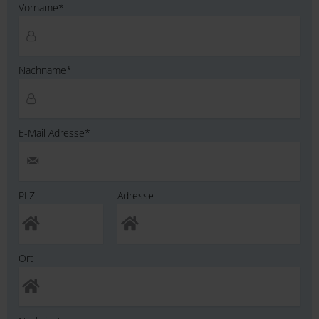
Vorname*
Nachname*
E-Mail Adresse*
PLZ
Adresse
Ort