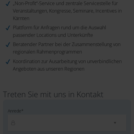
„Non-Profit“-Service und zentrale Servicestelle für
Veranstaltungen, Kongresse, Seminare, Incentives in
Kärnten
Plattform für Anfragen rund um die Auswahl
passender Locations und Unterkünfte
Beratender Partner bei der Zusammenstellung von
regionalen Rahmenprogrammen
Koordination zur Ausarbeitung von unverbindlichen
Angeboten aus unseren Regionen
Treten Sie mit uns in Kontakt
Anrede*