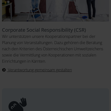
Corporate Social Responsibility (CSR)
Wir unterstützen unsere Kooperationspartner bei der
Planung von Veranstaltungen. Dazu gehören die Beratung
nach den Kriterien des Österreichischen Umweltzeichens
sowie die Vermittlung von Kooperationen mit sozialen
Einrichtungen in Kärnten.
Verantwortung gemeinsam gestalten