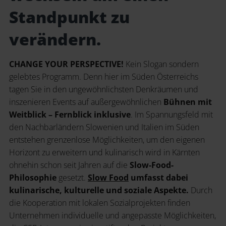
Standpunkt zu
verändern.
CHANGE YOUR PERSPECTIVE!
Kein Slogan sondern
gelebtes Programm. Denn hier im Süden Österreichs
tagen Sie in den ungewöhnlichsten Denkräumen und
inszenieren Events auf außergewöhnlichen
Bühnen mit
Weitblick – Fernblick inklusive
. Im Spannungsfeld mit
den Nachbarländern Slowenien und Italien im Süden
entstehen grenzenlose Möglichkeiten, um den eigenen
Horizont zu erweitern und kulinarisch wird in Kärnten
ohnehin schon seit Jahren auf die
Slow-Food-
Philosophie
gesetzt.
Slow Food
umfasst dabei
kulinarische, kulturelle und soziale Aspekte.
Durch
die Kooperation mit lokalen Sozialprojekten finden
Unternehmen individuelle und angepasste Möglichkeiten,