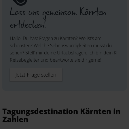
Lass uns gemeinsam Kärnten
entdecken!
Hallo! Du hast Fragen zu Kärnten? Wo ist’s am
schönsten? Welche Sehenswürdigkeiten musst du
sehen? Stell‘ mir deine Urlaubsfragen. Ich bin dein KI-
Reisebegleiter und beantworte sie dir gerne!
Jetzt Frage stellen
Tagungsdestination Kärnten in
Zahlen