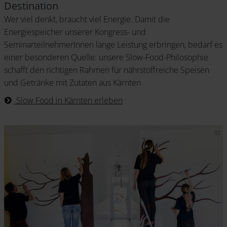
Destination
Wer viel denkt, braucht viel Energie. Damit die
Energiespeicher unserer Kongress- und
SeminarteilnehmerInnen lange Leistung erbringen, bedarf es
einer besonderen Quelle: unsere Slow-Food-Philosophie
schafft den richtigen Rahmen für nährstoffreiche Speisen
und Getränke mit Zutaten aus Kärnten.
Slow Food in Kärnten erleben