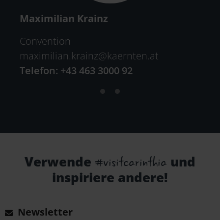
Maximilian Krainz
Convention
maximilian.krainz
@
kaernten
.
at
Telefon: +43 463 3000 92
#visitcarinthia
Verwende
und
inspiriere andere!
Newsletter