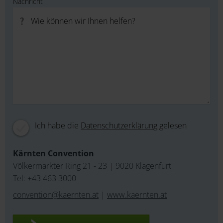
Nachricht
Ich habe die
Datenschutzerklärung
gelesen
Kärnten Convention
Völkermarkter Ring 21 - 23 | 9020 Klagenfurt
Tel:
+43 463 3000
convention@kaernten.at
|
www.kaernten.at