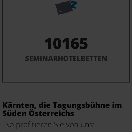
10165
SEMINARHOTELBETTEN
Kärnten, die Tagungsbühne im
Süden Österreichs
So profitieren Sie von uns: