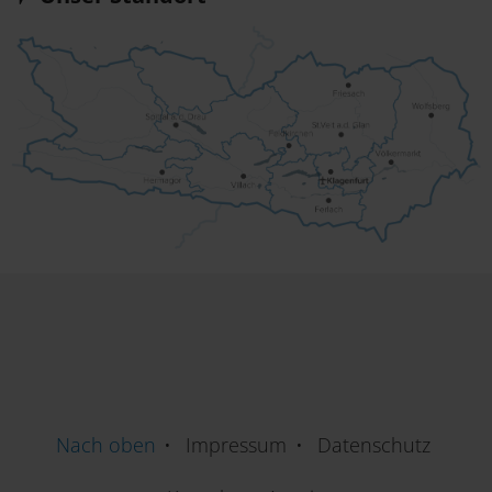
Nach oben
Impressum
Datenschutz