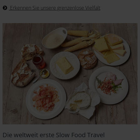
Erkennen Sie unsere grenzenlose Vielfalt
Die weltweit erste Slow Food Travel