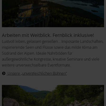
Arbeiten mit Weitblick. Fernblick inklusive!
Lustvoll leben, gelassen genießen... Imposante Landschaften,
inspirierende Seen und Flüsse sowie das milde Klima am
Südrand der Alpen. Ideale Nährböden für
außergewöhnliche Kongresse, kreative Seminare und viele
weitere unverwechselbare Eventformate.
Unsere „unvergleichlichen Bühnen“