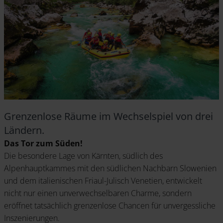
Grenzenlose Räume im Wechselspiel von drei
Ländern.
Das Tor zum Süden!
Die besondere Lage von Kärnten, südlich des
Alpenhauptkammes mit den südlichen Nachbarn Slowenien
und dem italienischen Friaul-Julisch Venetien, entwickelt
nicht nur einen unverwechselbaren Charme, sondern
eröffnet tatsächlich grenzenlose Chancen für unvergessliche
Inszenierungen.