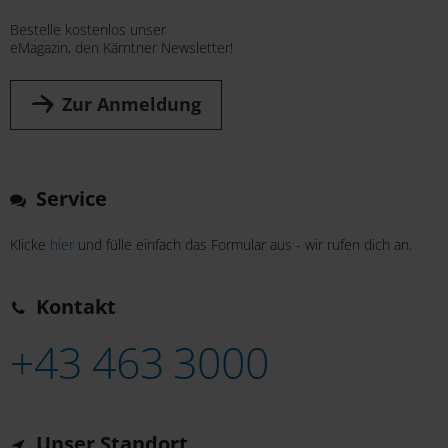
Bestelle kostenlos unser
eMagazin, den Kärntner Newsletter!
Zur Anmeldung
Service
Klicke
hier
und fülle einfach das Formular aus - wir rufen dich an.
Kontakt
+43 463 3000
Unser Standort