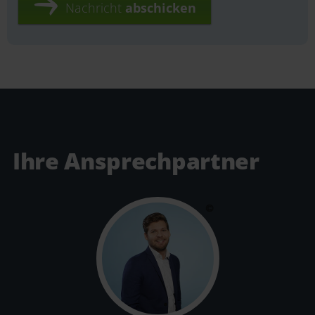
Nachricht
abschicken
Ihre Ansprechpartner