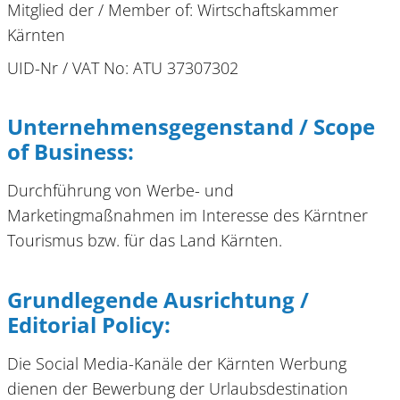
Mitglied der / Member of: Wirtschaftskammer
Kärnten
UID-Nr / VAT No: ATU 37307302
Unternehmensgegenstand / Scope
of Business:
Durchführung von Werbe- und
Marketingmaßnahmen im Interesse des Kärntner
Tourismus bzw. für das Land Kärnten.
Grundlegende Ausrichtung /
Editorial Policy:
Die Social Media-Kanäle der Kärnten Werbung
dienen der Bewerbung der Urlaubsdestination