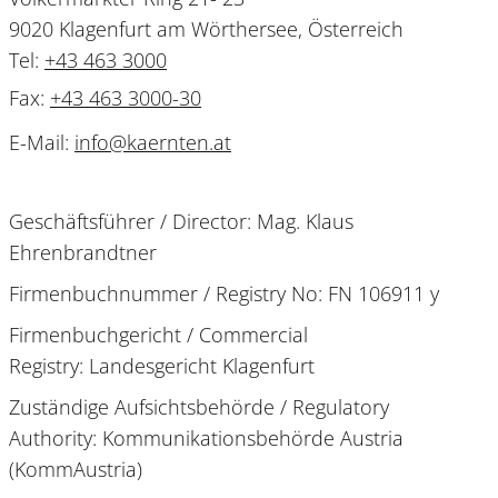
9020 Klagenfurt am Wörthersee, Österreich
Tel:
+43 463 3000
Fax:
+43 463 3000-30
E-Mail:
info
@
kaernten
.
at
Geschäftsführer / Director: Mag. Klaus
Ehrenbrandtner
Firmenbuchnummer / Registry No: FN 106911 y
Firmenbuchgericht / Commercial
Registry: Landesgericht Klagenfurt
Zuständige Aufsichtsbehörde / Regulatory
Authority: Kommunikationsbehörde Austria
(KommAustria)