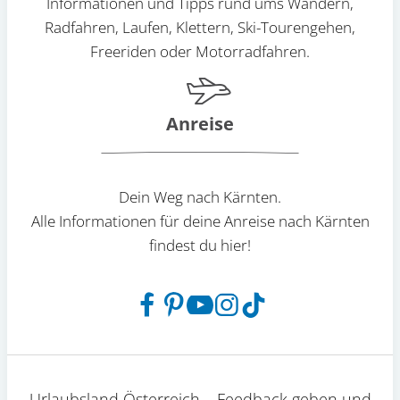
Informationen und Tipps rund ums Wandern,
Radfahren, Laufen, Klettern, Ski-Tourengehen,
Freeriden oder Motorradfahren.
Anreise
Dein Weg nach Kärnten.
Alle Informationen für deine Anreise nach Kärnten
findest du hier!
Urlaubsland Österreich – Feedback geben und