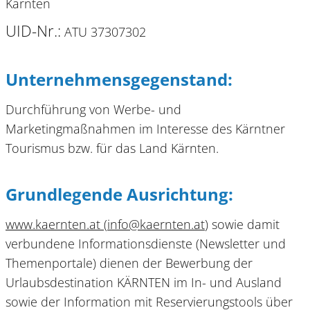
Kärnten
UID-Nr.:
ATU 37307302
Unternehmensgegenstand:
Durchführung von Werbe- und
Marketingmaßnahmen im Interesse des Kärntner
Tourismus bzw. für das Land Kärnten.
Grundlegende Ausrichtung:
www.kaernten.at
(
info
@
kaernten
.
at
) sowie damit
verbundene Informationsdienste (Newsletter und
Themenportale) dienen der Bewerbung der
Urlaubsdestination KÄRNTEN im In- und Ausland
sowie der Information mit Reservierungstools über