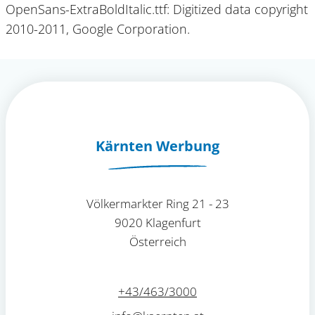
OpenSans-ExtraBoldItalic.ttf: Digitized data copyright
2010-2011, Google Corporation.
Kärnten Werbung
Völkermarkter Ring 21 - 23
9020 Klagenfurt
Österreich
+43/463/3000