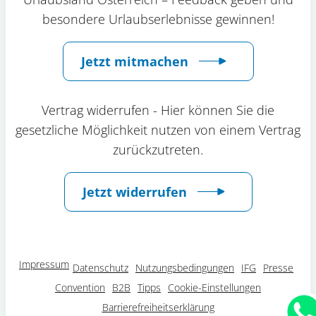
besondere Urlaubserlebnisse gewinnen!
Jetzt mitmachen
Vertrag widerrufen - Hier können Sie die
gesetzliche Möglichkeit nutzen von einem Vertrag
zurückzutreten.
Jetzt widerrufen
Impressum
Datenschutz
Nutzungsbedingungen
IFG
Presse
Convention
B2B
Tipps
Cookie-Einstellungen
Barrierefreiheitserklärung