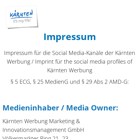
Impressum
Impressum für die Social Media-Kanäle der Kärnten
Werbung / Imprint für the social media profiles of
Kärnten Werbung
§ 5 ECG, § 25 MedienG und § 29 Abs 2 AMD-G:
Medieninhaber / Media Owner:
Kärnten Werbung Marketing &
Innovationsmanagement GmbH
Völkermarkter Ring 21- 23