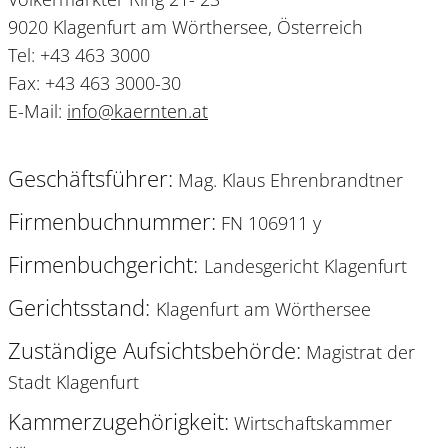
9020 Klagenfurt am Wörthersee, Österreich
Tel:
+43 463 3000
Fax: +43 463 3000-30
E-Mail:
info
@
kaernten
.
at
Geschäftsführer:
Mag. Klaus Ehrenbrandtner
Firmenbuchnummer:
FN 106911 y
Firmenbuchgericht:
Landesgericht Klagenfurt
Gerichtsstand:
Klagenfurt am Wörthersee
Zuständige Aufsichtsbehörde:
Magistrat der
Stadt Klagenfurt
Kammerzugehörigkeit:
Wirtschaftskammer