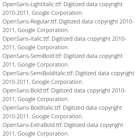
OpenSans-LightItalic.ttf: Digitized data copyright
2010-2011, Google Corporation.
OpenSans-Regular.ttf: Digitized data copyright 2010-
2011, Google Corporation.
OpenSans-Italic.ttf: Digitized data copyright 2010-
2011, Google Corporation.
OpenSans-SemiBold.ttf: Digitized data copyright
2011, Google Corporation.
OpenSans-SemiBoldItalic.ttf: Digitized data copyright
2010-2011, Google Corporation.
OpenSans-Bold.ttf: Digitized data copyright 2010-
2011, Google Corporation.
OpenSans-BoldItalic.ttf: Digitized data copyright
2010-2011, Google Corporation.
OpenSans-ExtraBold.ttf: Digitized data copyright
2011, Google Corporation.