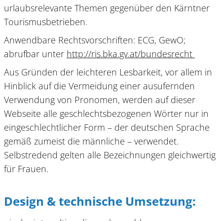
urlaubsrelevante Themen gegenüber den Kärntner
Tourismusbetrieben.
Anwendbare Rechtsvorschriften: ECG, GewO;
abrufbar unter
http://ris.bka.gv.at/bundesrecht
Aus Gründen der leichteren Lesbarkeit, vor allem in
Hinblick auf die Vermeidung einer ausufernden
Verwendung von Pronomen, werden auf dieser
Webseite alle geschlechtsbezogenen Wörter nur in
eingeschlechtlicher Form – der deutschen Sprache
gemäß zumeist die männliche – verwendet.
Selbstredend gelten alle Bezeichnungen gleichwertig
für Frauen.
Design & technische Umsetzung: