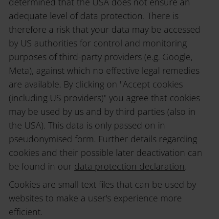
determined that the USA does not ensure an
adequate level of data protection. There is
therefore a risk that your data may be accessed
by US authorities for control and monitoring
purposes of third-party providers (e.g. Google,
Meta), against which no effective legal remedies
are available. By clicking on "Accept cookies
(including US providers)" you agree that cookies
may be used by us and by third parties (also in
the USA). This data is only passed on in
pseudonymised form. Further details regarding
cookies and their possible later deactivation can
be found in our
data protection declaration
.
Cookies are small text files that can be used by
websites to make a user's experience more
efficient.