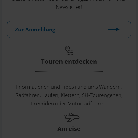
Newsletter!
Zur Anmeldung
Touren entdecken
Informationen und Tipps rund ums Wandern,
Radfahren, Laufen, Klettern, Ski-Tourengehen,
Freeriden oder Motorradfahren.
Anreise