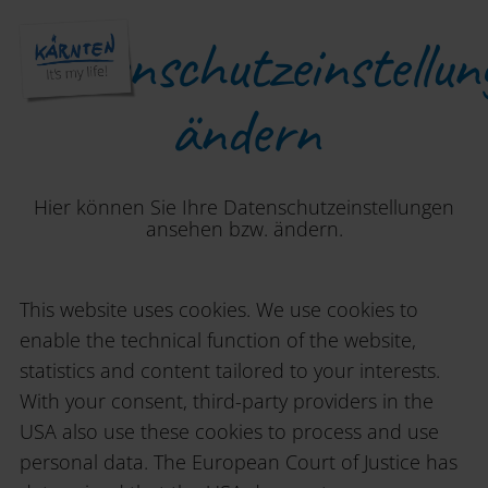
Datenschutzeinstellun
ändern
Hier können Sie Ihre Datenschutzeinstellungen
ansehen bzw. ändern.
This website uses cookies. We use cookies to
enable the technical function of the website,
statistics and content tailored to your interests.
With your consent, third-party providers in the
USA also use these cookies to process and use
personal data. The European Court of Justice has