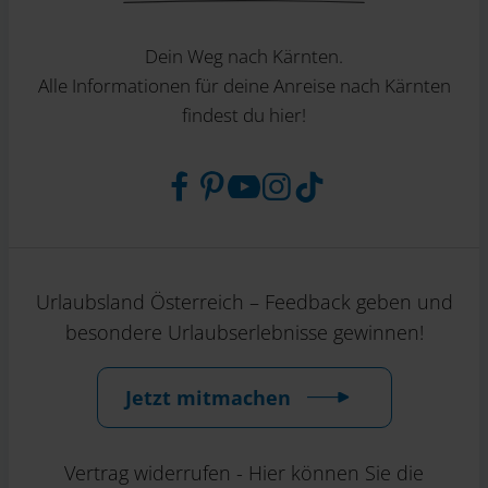
Dein Weg nach Kärnten.
Alle Informationen für deine Anreise nach Kärnten
findest du hier!
Urlaubsland Österreich – Feedback geben und
besondere Urlaubserlebnisse gewinnen!
Jetzt mitmachen
Vertrag widerrufen - Hier können Sie die