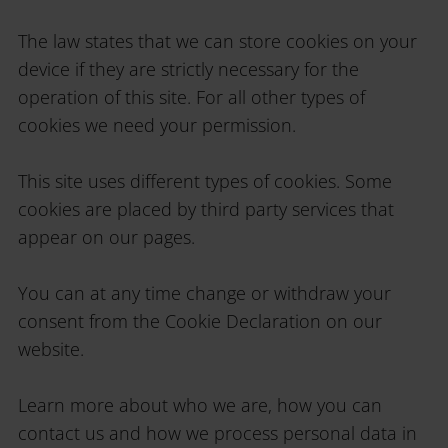
The law states that we can store cookies on your
device if they are strictly necessary for the
operation of this site. For all other types of
cookies we need your permission.
This site uses different types of cookies. Some
cookies are placed by third party services that
appear on our pages.
You can at any time change or withdraw your
consent from the Cookie Declaration on our
website.
Learn more about who we are, how you can
contact us and how we process personal data in