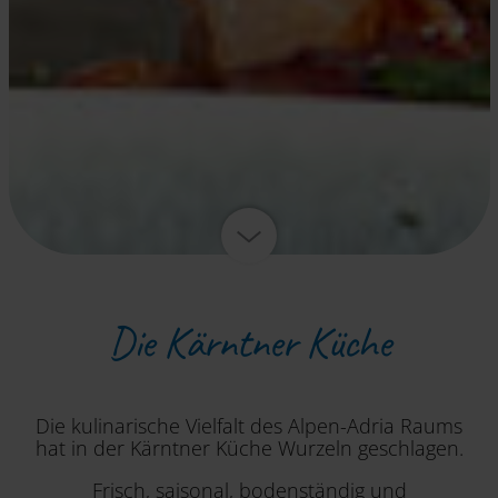
Die Kärntner Küche
Die kulinarische Vielfalt des Alpen-Adria Raums
hat in der Kärntner Küche Wurzeln geschlagen.
Frisch, saisonal, bodenständig und