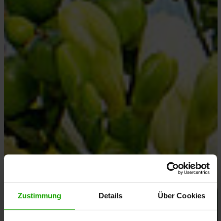
Zustimmung
Details
Über Cookies