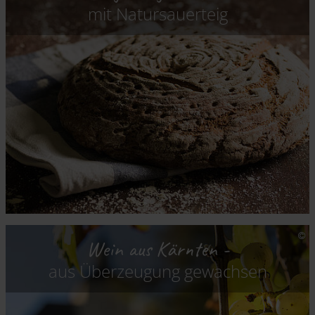
mit Natursauerteig
Wein aus Kärnten -
aus Überzeugung gewachsen