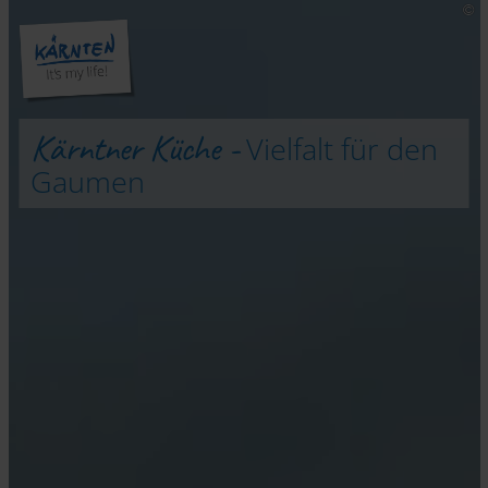
Kärntner Küche -
Vielfalt für den
Gaumen