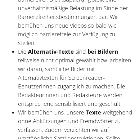
unverhältnismäßige Belastung im Sinne der
Barrierefreiheitsbestimmungen dar. Wir
bemühen uns neue Videos so bald wie
möglich barrierefreie zur Verfügung zu
stellen.
Die
Alternativ-Texte
sind
bei Bildern
teilweise nicht optimal gewählt bzw. arbeiten
wir daran, sämtliche Bilder mit
Alternativtexten für Screenreader-
BenutzerInnen zugänglich zu machen. Die
Redakteurinnen und Redakteure werden
entsprechend sensibilisiert und geschult.
Wir bemühen uns, unsere
Texte
weitgehend
ohne Abkürzungen und Fremdwörter zu
verfassen. Zudem verzichten wir auf
umständliche Satzkonstruktionen. Sollte