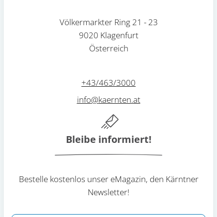
Völkermarkter Ring 21 - 23
9020 Klagenfurt
Österreich
+43/463/3000
info
@
kaernten
.
at
Bleibe informiert!
Bestelle kostenlos unser eMagazin, den Kärntner
Newsletter!