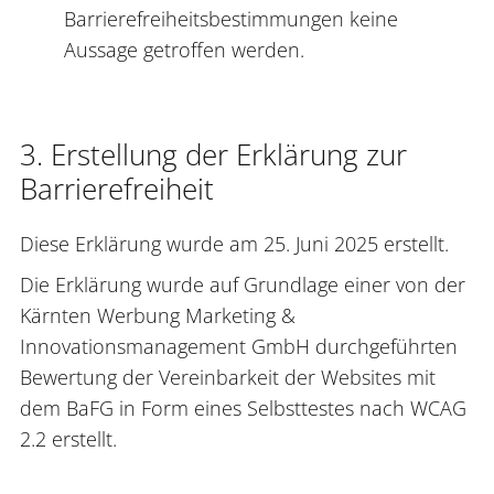
Barrierefreiheitsbestimmungen keine
Aussage getroffen werden.
3. Erstellung der Erklärung zur
Barrierefreiheit
Diese Erklärung wurde am 25. Juni 2025 erstellt.
Die Erklärung wurde auf Grundlage einer von der
Kärnten Werbung Marketing &
Innovationsmanagement GmbH durchgeführten
Bewertung der Vereinbarkeit der Websites mit
dem BaFG in Form eines Selbsttestes nach WCAG
2.2 erstellt.