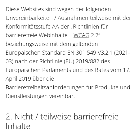
Diese Websites sind wegen der folgenden
Unvereinbarkeiten / Ausnahmen teilweise mit der
Konformitätsstufe AA der „Richtlinien für
barrierefreie Webinhalte –
WCAG
2.2“
beziehungsweise mit dem geltenden
Europäischen Standard EN 301 549 V3.2.1 (2021-
03) nach der Richtlinie (EU) 2019/882 des
Europäischen Parlaments und des Rates vom 17.
April 2019 über die
Barrierefreiheitsanforderungen für Produkte und
Dienstleistungen vereinbar.
2. Nicht / teilweise barrierefreie
Inhalte