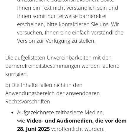
Ihnen ein Text nicht verständlich sein und
Ihnen somit nur teilweise barrierefrei
erscheinen, bitte kontaktieren Sie uns. Wir
versuchen, Ihnen eine einfach verständliche
Version zur Verfügung zu stellen.
Die aufgelisteten Unvereinbarkeiten mit den
Barrierefreiheitsbestimmungen werden laufend
korrigiert.
b) Die Inhalte fallen nicht in den
Anwendungsbereich der anwendbaren
Rechtsvorschriften​​​​
Aufgezeichnete zeitbasierte Medien,
wie
Video- und Audiomedien, die vor dem
28. Juni 2025
veröffentlicht wurden.