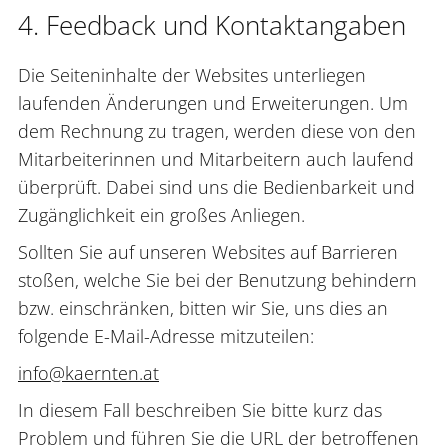
4. Feedback und Kontaktangaben
Die Seiteninhalte der Websites unterliegen
laufenden Änderungen und Erweiterungen. Um
dem Rechnung zu tragen, werden diese von den
Mitarbeiterinnen und Mitarbeitern auch laufend
überprüft. Dabei sind uns die Bedienbarkeit und
Zugänglichkeit ein großes Anliegen.
Sollten Sie auf unseren Websites auf Barrieren
stoßen, welche Sie bei der Benutzung behindern
bzw. einschränken, bitten wir Sie, uns dies an
folgende E-Mail-Adresse mitzuteilen:
info
@
kaernten
.
at
In diesem Fall beschreiben Sie bitte kurz das
Problem und führen Sie die URL der betroffenen