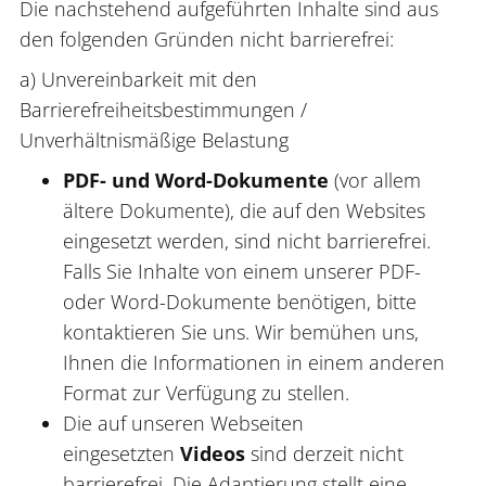
Die nachstehend aufgeführten Inhalte sind aus
den folgenden Gründen nicht barrierefrei:
a) Unvereinbarkeit mit den
Barrierefreiheitsbestimmungen /
Unverhältnismäßige Belastung
PDF- und Word-Dokumente
(vor allem
ältere Dokumente), die auf den Websites
eingesetzt werden, sind nicht barrierefrei.
Falls Sie Inhalte von einem unserer PDF-
oder Word-Dokumente benötigen, bitte
kontaktieren Sie uns. Wir bemühen uns,
Ihnen die Informationen in einem anderen
Format zur Verfügung zu stellen.
Die auf unseren Webseiten
eingesetzten
Videos
sind derzeit nicht
barrierefrei. Die Adaptierung stellt eine