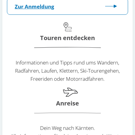
Zur Anmeldung
Touren entdecken
Informationen und Tipps rund ums Wandern,
Radfahren, Laufen, Klettern, Ski-Tourengehen,
Freeriden oder Motorradfahren.
Anreise
Dein Weg nach Kärnten.