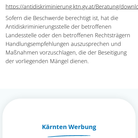
https://antidiskriminierung.ktn.gv.at/Beratung/downl
Sofern die Beschwerde berechtigt ist, hat die
Antidiskriminierungsstelle der betroffenen
Landesstelle oder den betroffenen Rechtsträgern
Handlungsempfehlungen auszusprechen und
Maßnahmen vorzuschlagen, die der Beseitigung
der vorliegenden Mängel dienen.
Kärnten Werbung