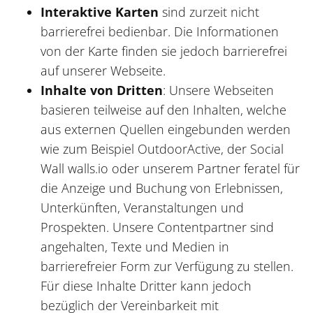
Interaktive Karten
sind zurzeit nicht
barrierefrei bedienbar. Die Informationen
von der Karte finden sie jedoch barrierefrei
auf unserer Webseite.
Inhalte von Dritten
: Unsere Webseiten
basieren teilweise auf den Inhalten, welche
aus externen Quellen eingebunden werden
wie zum Beispiel OutdoorActive, der Social
Wall walls.io oder unserem Partner feratel für
die Anzeige und Buchung von Erlebnissen,
Unterkünften, Veranstaltungen und
Prospekten. Unsere Contentpartner sind
angehalten, Texte und Medien in
barrierefreier Form zur Verfügung zu stellen.
Für diese Inhalte Dritter kann jedoch
bezüglich der Vereinbarkeit mit