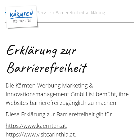
Startseite
»
Service
»
Barrierefreiheitserklärung
Erklärung zur
Barrierefreiheit
Die Kärnten Werbung Marketing &
Innovationsmanagement GmbH ist bemüht, ihre
Websites barrierefrei zugänglich zu machen.
Diese Erklärung zur Barrierefreiheit gilt für
https://www.kaernten.at
,
https://www.visitcarinthia.at
,