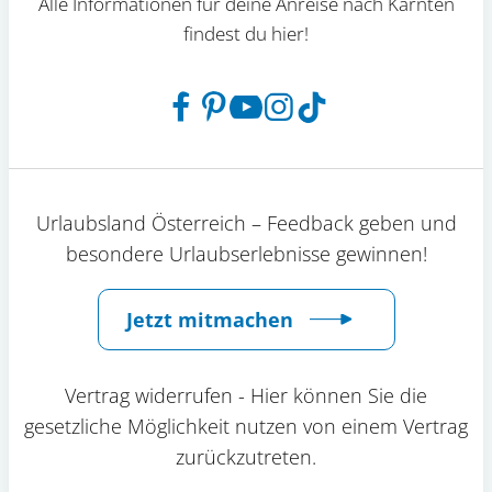
Alle Informationen für deine Anreise nach Kärnten
findest du hier!
Urlaubsland Österreich – Feedback geben und
besondere Urlaubserlebnisse gewinnen!
Jetzt mitmachen
Vertrag widerrufen - Hier können Sie die
gesetzliche Möglichkeit nutzen von einem Vertrag
zurückzutreten.