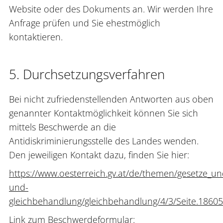
Website oder des Dokuments an. Wir werden Ihre
Anfrage prüfen und Sie ehestmöglich
kontaktieren.
5. Durchsetzungsverfahren
Bei nicht zufriedenstellenden Antworten aus oben
genannter Kontaktmöglichkeit können Sie sich
mittels Beschwerde an die
Antidiskriminierungsstelle des Landes wenden.
Den jeweiligen Kontakt dazu, finden Sie hier:
https://www.oesterreich.gv.at/de/themen/gesetze_u
und-
gleichbehandlung/gleichbehandlung/4/3/Seite.1860
Link zum Beschwerdeformular: