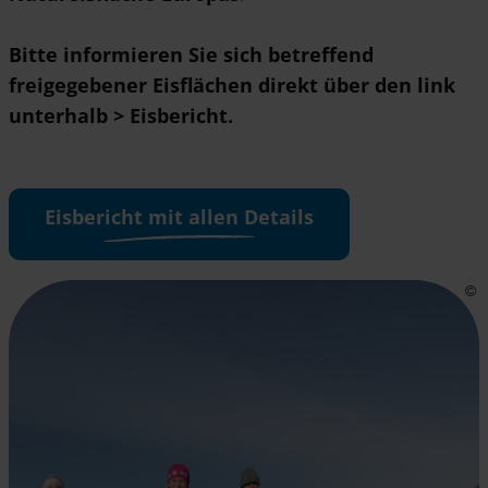
Bitte informieren Sie sich betreffend
freigegebener Eisflächen direkt über den link
unterhalb > Eisbericht.
Eisbericht mit allen Details