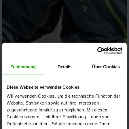
Zustimmung
Details
Über Cookies
Diese Webseite verwendet Cookies
Wir verwenden Cookies, um die technische Funktion der
Website, Statistiken sowie auf Ihre Interessen
zugeschnittene Inhalte zu ermöglichen. Mit diesen
Cookies werden – mit Ihrer Einwilligung – auch von
Drittanbietern in den USA personenbezogene Daten