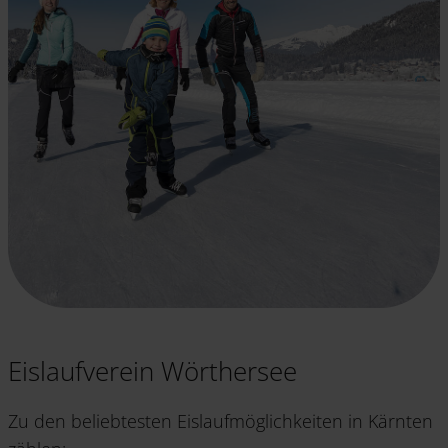
Eislaufverein Wörthersee
Zu den beliebtesten Eislaufmöglichkeiten in Kärnten