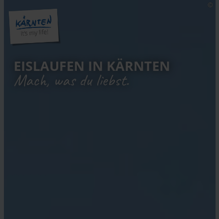
EISLAUFEN IN KÄRNTEN
Mach, was du liebst.