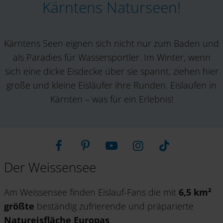
Kärntens Naturseen!
Kärntens Seen eignen sich nicht nur zum Baden und
als Paradies für Wassersportler. Im Winter, wenn
sich eine dicke Eisdecke über sie spannt, ziehen hier
große und kleine Eisläufer ihre Runden. Eislaufen in
Kärnten – was für ein Erlebnis!
Der Weissensee
Am Weissensee
finden Eislauf-Fans die mit
6,5 km²
größte
beständig zufrierende und präparierte
Natureisfläche Europas
.