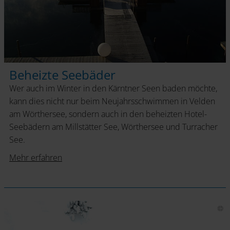
Beheizte Seebäder
Wer auch im Winter in den Kärntner Seen baden möchte,
kann dies nicht nur beim Neujahrsschwimmen in Velden
am Wörthersee, sondern auch in den beheizten Hotel-
Seebädern am Millstätter See, Wörthersee und Turracher
See.
Mehr erfahren
Eisbaden
beim Hotel