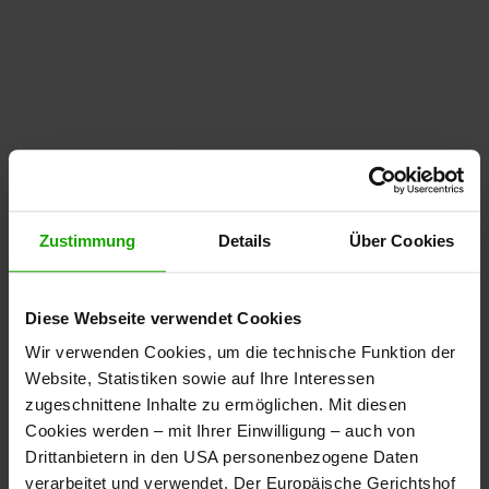
Zustimmung
Details
Über Cookies
Diese Webseite verwendet Cookies
Wir verwenden Cookies, um die technische Funktion der
Website, Statistiken sowie auf Ihre Interessen
zugeschnittene Inhalte zu ermöglichen. Mit diesen
Cookies werden – mit Ihrer Einwilligung – auch von
Drittanbietern in den USA personenbezogene Daten
verarbeitet und verwendet. Der Europäische Gerichtshof