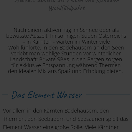
Wohlfühlpaket
Nach einem aktiven Tag im Schnee oder als
bewusste Auszeit: Im sonnigen Süden Österreichs
– in Kärnten - warten im Winter viele
Wohlfühlorte. In den Badehäusern an den Seen
verlebt man wohlige Stunden vor winterlicher
Landschaft; Private SPAs in den Bergen sorgen
für exklusive Entspannung während Thermen
den idealen Mix aus Spaß und Erholung bieten.
Das Element Wasser
Vor allem in den Kärnten Badehäusern, den
Thermen, den Seebädern und Seesaunen spielt das
Element Wasser eine große Rolle. Viele Kärntner