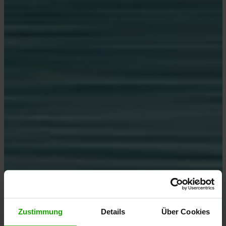
Zustimmung
Details
Über Cookies