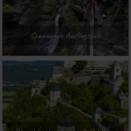
Spannende Ausflugsziele