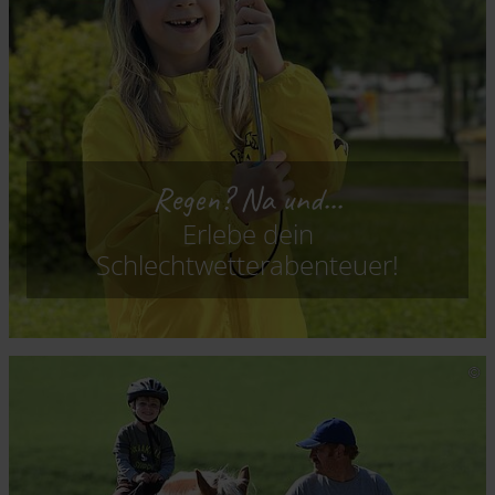
Regen? Na und...
Erlebe dein
Schlechtwetterabenteuer!