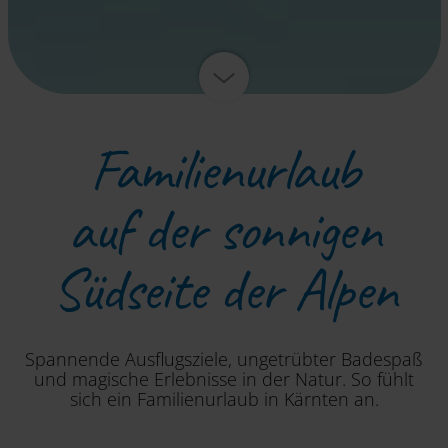
Familienurlaub
auf der sonnigen
Südseite der Alpen
Spannende Ausflugsziele, ungetrübter Badespaß
und magische Erlebnisse in der Natur. So fühlt
sich ein Familienurlaub in Kärnten an.