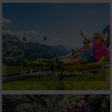
10 Ausflugstipps für Familien