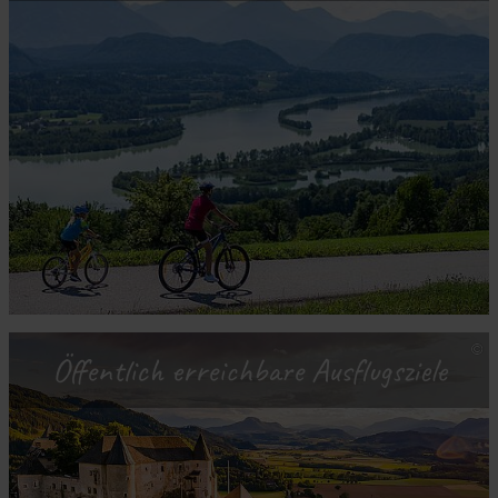
Öffentlich erreichbare Ausflugsziele