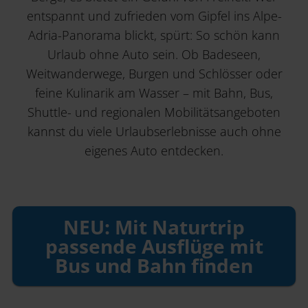
entspannt und zufrieden vom Gipfel ins Alpe-
Adria-Panorama blickt, spürt: So schön kann
Urlaub ohne Auto sein. Ob Badeseen,
Weitwanderwege, Burgen und Schlösser oder
feine Kulinarik am Wasser – mit Bahn, Bus,
Shuttle- und regionalen Mobilitätsangeboten
kannst du viele Urlaubserlebnisse auch ohne
eigenes Auto entdecken.
NEU: Mit Naturtrip
passende Ausflüge mit
Bus und Bahn finden