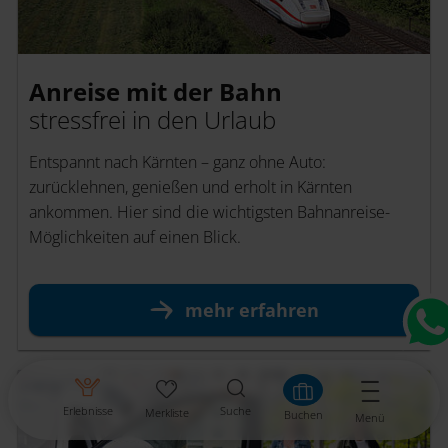
Anreise mit der Bahn
stressfrei in den Urlaub
Entspannt nach Kärnten – ganz ohne Auto:
zurücklehnen, genießen und erholt in Kärnten
ankommen. Hier sind die wichtigsten Bahnanreise-
Möglichkeiten auf einen Blick.
mehr
erfahren
Erlebnisse
Suche
Merkliste
Buchen
Menü