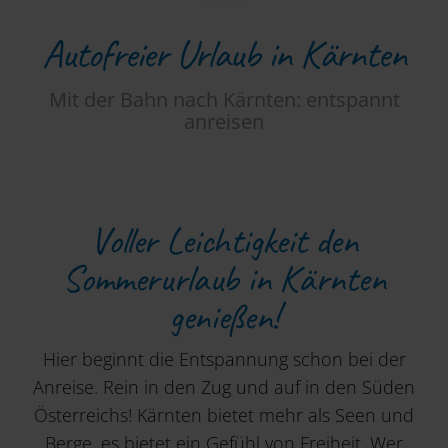
Autofreier Urlaub in Kärnten
Mit der Bahn nach Kärnten: entspannt
anreisen
Voller Leichtigkeit den
Sommerurlaub in Kärnten
genießen!
Hier beginnt die Entspannung schon bei der
Anreise. Rein in den Zug und auf in den Süden
Österreichs! Kärnten bietet mehr als Seen und
Berge, es bietet ein Gefühl von Freiheit. Wer