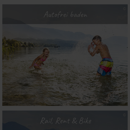
Autofrei baden
Rail, Rent & Bike