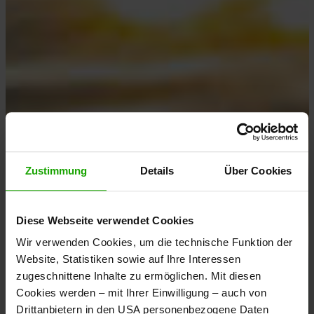
Zustimmung
Details
Über Cookies
Diese Webseite verwendet Cookies
Wir verwenden Cookies, um die technische Funktion der
Website, Statistiken sowie auf Ihre Interessen
zugeschnittene Inhalte zu ermöglichen. Mit diesen
Cookies werden – mit Ihrer Einwilligung – auch von
Drittanbietern in den USA personenbezogene Daten