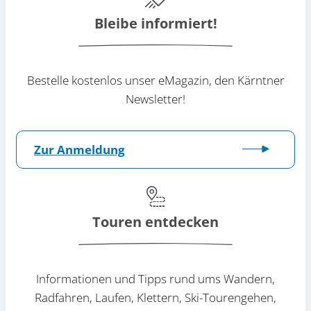
Bleibe informiert!
Bestelle kostenlos unser eMagazin, den Kärntner
Newsletter!
Zur Anmeldung
Touren entdecken
Informationen und Tipps rund ums Wandern,
Radfahren, Laufen, Klettern, Ski-Tourengehen,