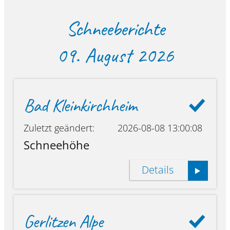
Schneeberichte
09. August 2026
Bad Kleinkirchheim
Zuletzt geändert:
2026-08-08 13:00:08
Schneehöhe
Details
Gerlitzen Alpe