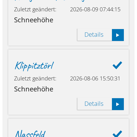
Zuletzt geändert:
2026-08-09 07:44:15
Schneehöhe
Details
Klippitztörl
Zuletzt geändert:
2026-08-06 15:50:31
Schneehöhe
Details
Nassfeld