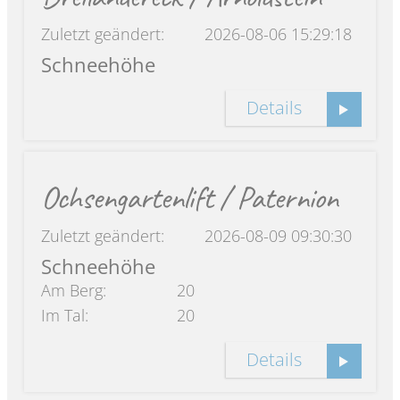
Zuletzt geändert:
2026-08-06 15:29:18
Schneehöhe
Details
Ochsengartenlift / Paternion
Zuletzt geändert:
2026-08-09 09:30:30
Schneehöhe
Am Berg:
20
Im Tal:
20
Details