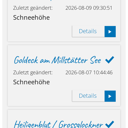
Zuletzt geändert:
2026-08-09 09:30:51
Schneehöhe
Details
Goldeck am Millstätter See
Zuletzt geändert:
2026-08-07 10:44:46
Schneehöhe
Details
Heiligenblut / Grossglockner