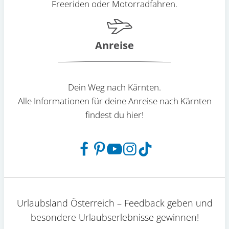
Freeriden oder Motorradfahren.
Anreise
Dein Weg nach Kärnten.
Alle Informationen für deine Anreise nach Kärnten
findest du hier!
Urlaubsland Österreich – Feedback geben und
besondere Urlaubserlebnisse gewinnen!