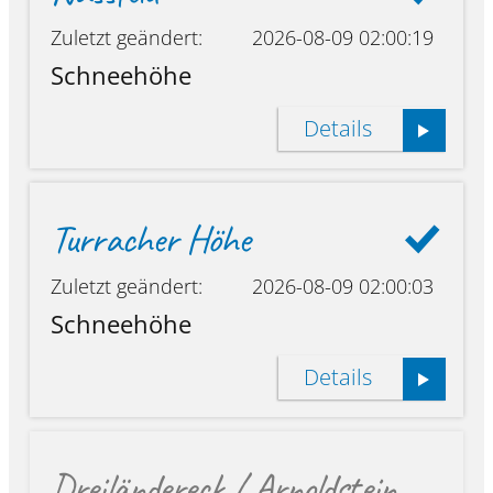
Zuletzt geändert:
2026-08-09 02:00:19
Schneehöhe
Details
Turracher Höhe
Zuletzt geändert:
2026-08-09 02:00:03
Schneehöhe
Details
Dreiländereck / Arnoldstein