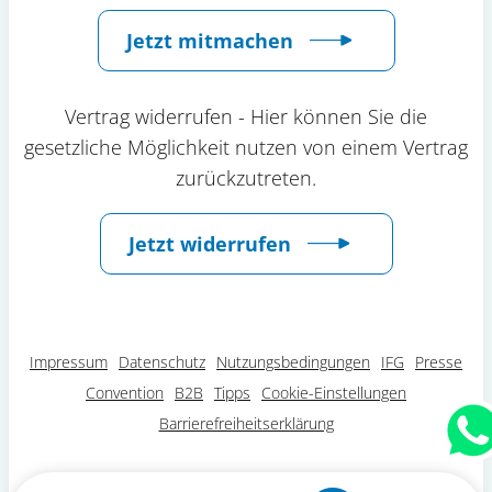
Jetzt mitmachen
Vertrag widerrufen - Hier können Sie die
gesetzliche Möglichkeit nutzen von einem Vertrag
zurückzutreten.
Jetzt widerrufen
Impressum
Datenschutz
Nutzungsbedingungen
IFG
Presse
Convention
B2B
Tipps
Cookie-Einstellungen
Barrierefreiheitserklärung