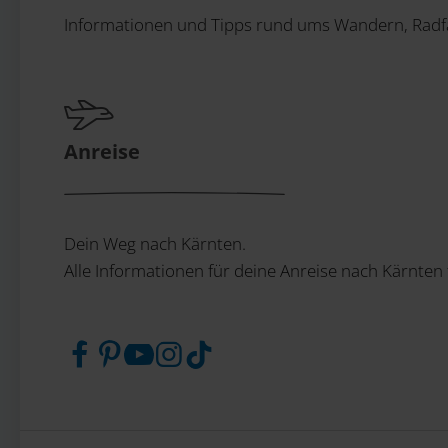
Informationen und Tipps rund ums Wandern, Radfa
Anreise
Dein Weg nach Kärnten.
Alle Informationen für deine Anreise nach Kärnten 