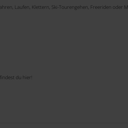
hren, Laufen, Klettern, Ski-Tourengehen, Freeriden oder 
findest du hier!