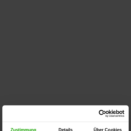
Zustimmung
Details
Über Cookies