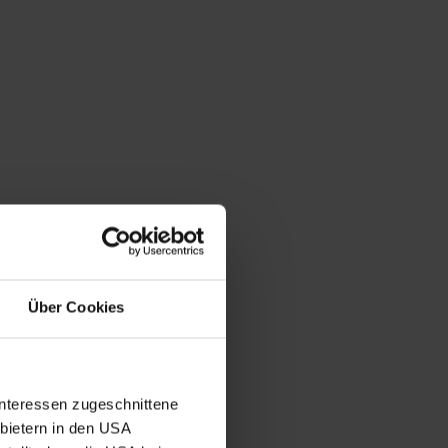
Über Cookies
Interessen zugeschnittene
nbietern in den USA