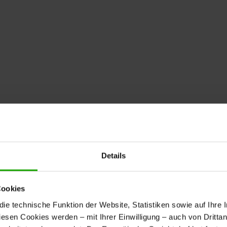
Details
Cookies
e technische Funktion der Website, Statistiken sowie auf Ihre 
diesen Cookies werden – mit Ihrer Einwilligung – auch von Dritta