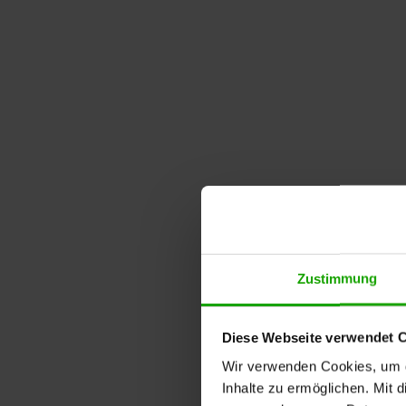
Zustimmung
Diese Webseite verwendet 
Wir verwenden Cookies, um di
Inhalte zu ermöglichen. Mit 