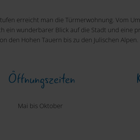
Stufen erreicht man die Türmerwohnung. Vom U
ich ein wunderbarer Blick auf die Stadt und eine p
von den Hohen Tauern bis zu den Julischen Alpen.
Öffnungszeiten
Mai bis Oktober