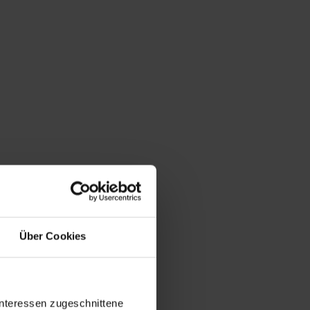
Über Cookies
Interessen zugeschnittene