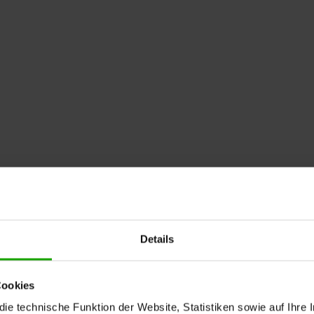
Details
Cookies
e technische Funktion der Website, Statistiken sowie auf Ihre 