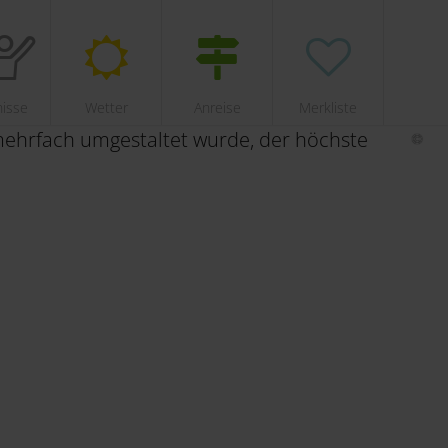
nisse
Wetter
Anreise
Merkliste