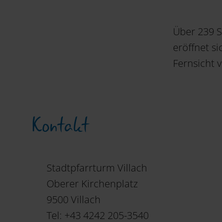
Über 239 
eröffnet s
Fernsicht 
Kontakt
Stadtpfarrturm Villach
Oberer Kirchenplatz
9500 Villach
Tel: +43 4242 205-3540