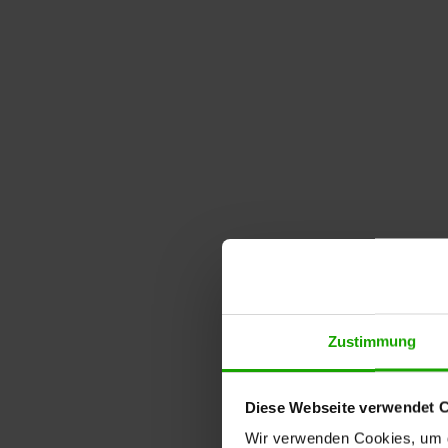
Zustimmung
Diese Webseite verwendet 
Wir verwenden Cookies, um di