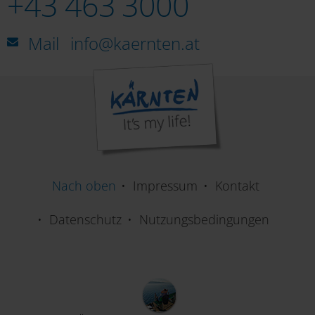
+43 463 3000
Mail
info@kaernten.at
Nach oben
Impressum
Kontakt
Datenschutz
Nutzungsbedingungen