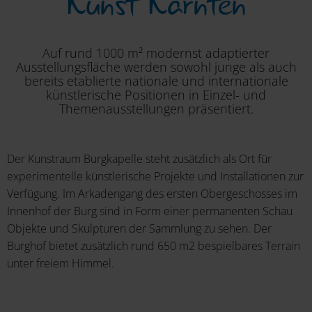
Kunst Kärnten
Auf rund 1000 m² modernst adaptierter
Ausstellungsfläche werden sowohl junge als auch
bereits etablierte nationale und internationale
künstlerische Positionen in Einzel- und
Themenausstellungen präsentiert.
Der Kunstraum Burgkapelle steht zusätzlich als Ort für
experimentelle künstlerische Projekte und Installationen zur
Verfügung. Im Arkadengang des ersten Obergeschosses im
Innenhof der Burg sind in Form einer permanenten Schau
Objekte und Skulpturen der Sammlung zu sehen. Der
Burghof bietet zusätzlich rund 650 m2 bespielbares Terrain
unter freiem Himmel.