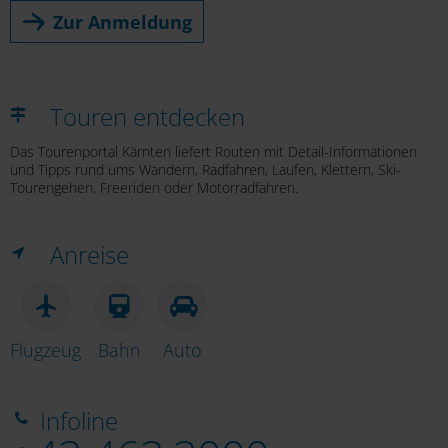
Zur Anmeldung
Touren entdecken
Das Tourenportal Kärnten liefert Routen mit Detail-Informationen
und Tipps rund ums Wandern, Radfahren, Laufen, Klettern, Ski-
Tourengehen, Freeriden oder Motorradfahren.
Anreise
Flugzeug
Bahn
Auto
Infoline