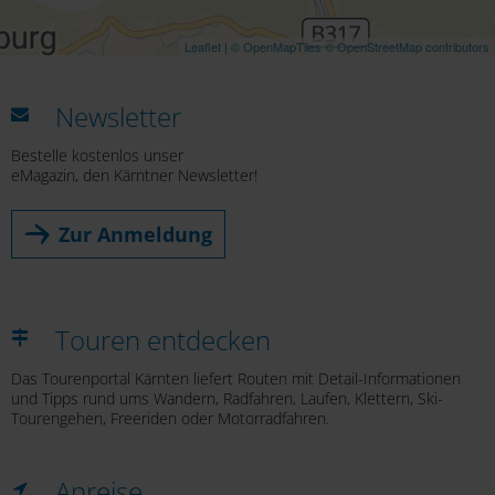
Leaflet
|
© OpenMapTiles
© OpenStreetMap contributors
Newsletter
Bestelle kostenlos unser
eMagazin, den Kärntner Newsletter!
Zur Anmeldung
Touren entdecken
Das Tourenportal Kärnten liefert Routen mit Detail-Informationen
und Tipps rund ums Wandern, Radfahren, Laufen, Klettern, Ski-
Tourengehen, Freeriden oder Motorradfahren.
Anreise