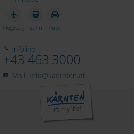
Flugzeug
Bahn
Auto
Infoline
+43 463 3000
Mail
info@kaernten.at