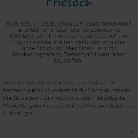
Friesach
Beim Besuch des Burgbaues Friesach treten Groß
und Klein eine faszinierende Zeitreise ins
Mittelalter an. Hier wird auf rund 4.000 m² eine
Burg mit mittelalterlichen Methoden errichtet -
ohne Strom und Maschinen - nur mit
Handwerksgeschick, Tierkraft und natürlichen
Baustoffen.
Ein spannendes historisches Experiment, das 2009
begonnen wurde und voraussichtlich 40 Jahre dauern wird.
Eine Baustelle mit Steinmetz-Geräuschen, Hufschlag der
Pferde, Klang des Ambosses, Duft von Holz und Glitzern des
Funkenfluges.