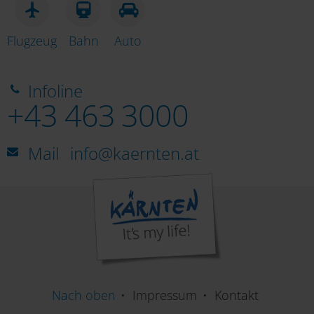
Flugzeug
Bahn
Auto
Infoline
+43 463 3000
Mail
info@kaernten.at
Nach oben
Impressum
Kontakt