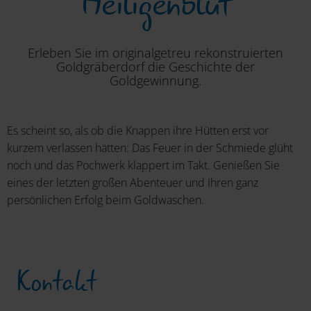
Heiligenblut
Erleben Sie im originalgetreu rekonstruierten
Goldgräberdorf die Geschichte der
Goldgewinnung.
Es scheint so, als ob die Knappen ihre Hütten erst vor
kurzem verlassen hätten: Das Feuer in der Schmiede glüht
noch und das Pochwerk klappert im Takt. Genießen Sie
eines der letzten großen Abenteuer und Ihren ganz
persönlichen Erfolg beim Goldwaschen.
Kontakt