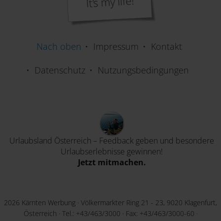
Nach oben
Impressum
Kontakt
Datenschutz
Nutzungsbedingungen
Urlaubsland Österreich – Feedback geben und besondere
Urlaubserlebnisse gewinnen!
Jetzt mitmachen.
2026 Kärnten Werbung · Völkermarkter Ring 21 - 23, 9020 Klagenfurt,
Österreich · Tel.:
+43/463/3000
· Fax: +43/463/3000-60 ·