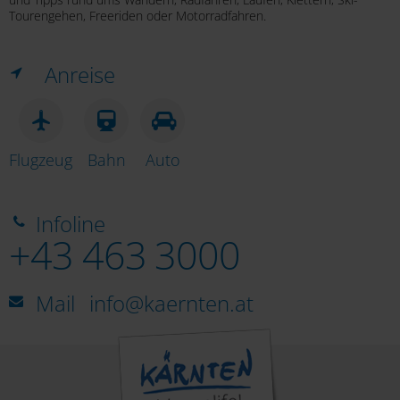
Tourengehen, Freeriden oder Motorradfahren.
Anreise
Flugzeug
Bahn
Auto
Infoline
+43 463 3000
Mail
info@kaernten.at