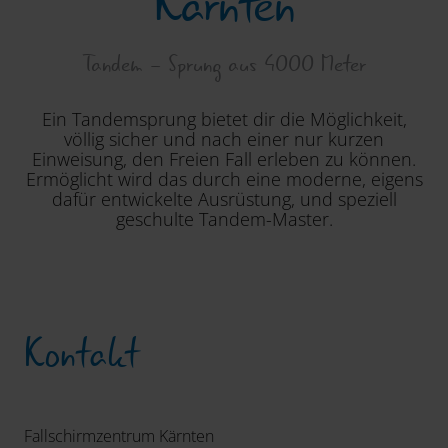
Kärnten
Tandem - Sprung aus 4000 Meter
Ein Tandemsprung bietet dir die Möglichkeit,
völlig sicher und nach einer nur kurzen
Einweisung, den Freien Fall erleben zu können.
Ermöglicht wird das durch eine moderne, eigens
dafür entwickelte Ausrüstung, und speziell
geschulte Tandem-Master.
Kontakt
Fallschirmzentrum Kärnten