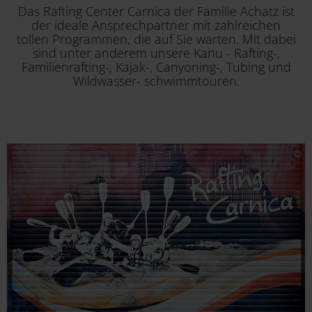
Das Rafting Center Carnica der Familie Achatz ist
der ideale Ansprechpartner mit zahlreichen
tollen Programmen, die auf Sie warten. Mit dabei
sind unter anderem unsere Kanu - Rafting-,
Familienrafting-, Kajak-, Canyoning-, Tubing und
Wildwasser- schwimmtouren.