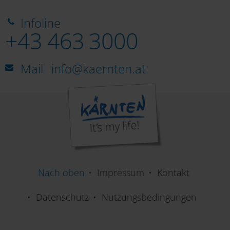
Infoline
+43 463 3000
Mail
info@kaernten.at
Nach oben
Impressum
Kontakt
Datenschutz
Nutzungsbedingungen