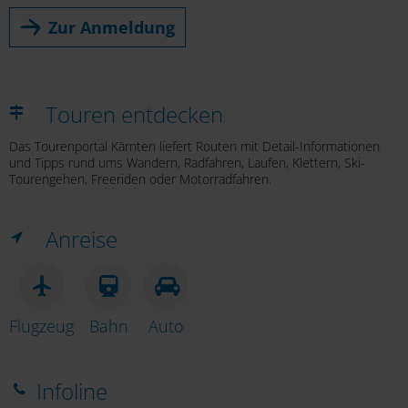
Zur Anmeldung
Touren entdecken
Das Tourenportal Kärnten liefert Routen mit Detail-Informationen
und Tipps rund ums Wandern, Radfahren, Laufen, Klettern, Ski-
Tourengehen, Freeriden oder Motorradfahren.
Anreise
Flugzeug
Bahn
Auto
Infoline