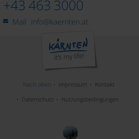
+43 463 3000
Mail
info@kaernten.at
Nach oben
Impressum
Kontakt
Datenschutz
Nutzungsbedingungen