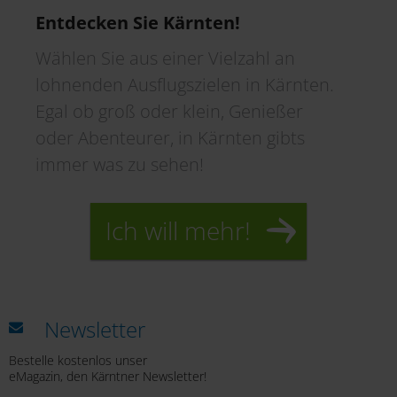
Entdecken Sie Kärnten!
Wählen Sie aus einer Vielzahl an
lohnenden Ausflugszielen in Kärnten.
Egal ob groß oder klein, Genießer
oder Abenteurer, in Kärnten gibts
immer was zu sehen!
Ich will mehr!
Newsletter
Bestelle kostenlos unser
eMagazin, den Kärntner Newsletter!