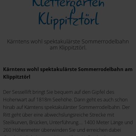
Klettergarten
Klippitztörl
Kärntens wohl spektakulärste Sommerrodelbahn
am Klippitztörl.
Kärntens wohl spektakulärste Sommerrodelbahn am
Klippitztörl
Der Sessellift bringt Sie bequem auf den Gipfel des
Hohenwart auf 1818m Seehöhe. Dann geht es auch schon
hinab auf Kärntens spektakulärster Sommerrodelbahn. Der
Ritt geht über eine abwechslungsreiche Strecke mit
Steilkurven, Brücken, Unterführung…. 1400 Meter Länge und
260 Höhenmeter überwinden Sie und erreichen dabei