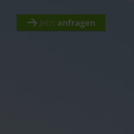
Jetzt
anfragen