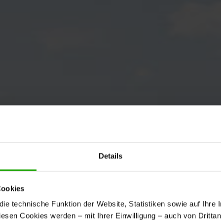
Details
Cookies
e technische Funktion der Website, Statistiken sowie auf Ihre 
diesen Cookies werden – mit Ihrer Einwilligung – auch von Dritta