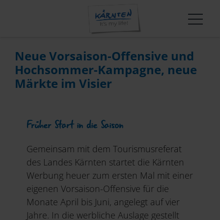
Neue Vorsaison-Offensive und
Hochsommer-Kampagne, neue
Märkte im Visier
Früher Start in die Saison
Gemeinsam mit dem Tourismusreferat
des Landes Kärnten startet die Kärnten
Werbung heuer zum ersten Mal mit einer
eigenen Vorsaison-Offensive für die
Monate April bis Juni, angelegt auf vier
Jahre. In die werbliche Auslage gestellt