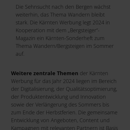
Die Sehnsucht nach den Bergen wächst
weiterhin, das Thema Wandern bleibt
stark. Die Kärnten Werbung legt 2024 in
Kooperation mit dem „Bergsteiger“-
Magazin ein Kärnten-Sonderheft zum
Thema Wandern/Bergsteigen im Sommer
auf.
Weitere zentrale Themen
der Kärnten
Werbung für das Jahr 2024 liegen im Bereich
der Digitalisierung, der Qualitätsoptimierung,
der Produktentwicklung und Innovation
sowie der Verlängerung des Sommers bis
zum Ende der Herbstferien. Die gemeinsame
Entwicklung von Angeboten, Content und
Kampagnen mit relevanten Partnern ist Basis