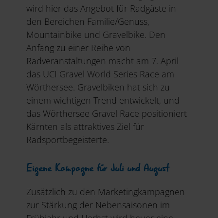
wird hier das Angebot für Radgäste in
den Bereichen Familie/Genuss,
Mountainbike und Gravelbike. Den
Anfang zu einer Reihe von
Radveranstaltungen macht am 7. April
das UCI Gravel World Series Race am
Wörthersee. Gravelbiken hat sich zu
einem wichtigen Trend entwickelt, und
das Wörthersee Gravel Race positioniert
Kärnten als attraktives Ziel für
Radsportbegeisterte.
Eigene Kampagne für Juli und August
Zusätzlich zu den Marketingkampagnen
zur Stärkung der Nebensaisonen im