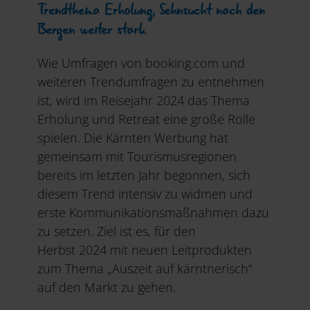
Trendthema Erholung, Sehnsucht nach den
Bergen weiter stark
Wie Umfragen von booking.com und
weiteren Trendumfragen zu entnehmen
ist, wird im Reisejahr 2024 das Thema
Erholung und Retreat eine große Rolle
spielen. Die Kärnten Werbung hat
gemeinsam mit Tourismusregionen
bereits im letzten Jahr begonnen, sich
diesem Trend intensiv zu widmen und
erste Kommunikationsmaßnahmen dazu
zu setzen. Ziel ist es, für den
Herbst 2024 mit neuen Leitprodukten
zum Thema „Auszeit auf kärntnerisch“
auf den Markt zu gehen.