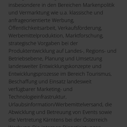
insbesondere in den Bereichen Markenpolitik
und Vermarktung wie u.a. klassische und
Service & Mehr
anfrageorientierte Werbung,
Öffentlichkeitsarbeit, Verkaufsförderung,
Werbemittelproduktion, Marktforschung,
strategische Vorgaben bei der
Produktentwicklung auf Landes-, Regions- und
Betriebsebene, Planung und Umsetzung
landesweiter Entwicklungskonzepte und
Entwicklungsprozesse im Bereich Tourismus,
Beschaffung und Einsatz landesweit
verfügbarer Marketing- und
Technologieinfrastruktur,
Urlaubsinformation/Werbemittelversand, die
Abwicklung und Betreuung von Events sowie
die Vertretung Kärntens bei der Österreich