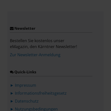
Place
Newsletter
Bestellen Sie kostenlos unser
eMagazin, den Kärntner Newsletter!
Zur Newsletter-Anmeldung
Quick-Links
► Impressum
► Informationsfreiheitsgesetz
► Datenschutz
► Nutzungsbedingungen