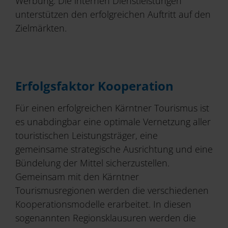
Werbung. Die internen Dienstleistungen
unterstützen den erfolgreichen Auftritt auf den
Zielmärkten.
Erfolgsfaktor Kooperation
Für einen erfolgreichen Kärntner Tourismus ist
es unabdingbar eine optimale Vernetzung aller
touristischen Leistungsträger, eine
gemeinsame strategische Ausrichtung und eine
Bündelung der Mittel sicherzustellen.
Gemeinsam mit den Kärntner
Tourismusregionen werden die verschiedenen
Kooperationsmodelle erarbeitet. In diesen
sogenannten Regionsklausuren werden die