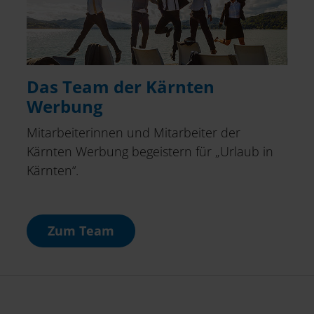
Das Team der Kärnten
Werbung
Mitarbeiterinnen und Mitarbeiter der
Kärnten Werbung begeistern für „Urlaub in
Kärnten“.
Zum Team