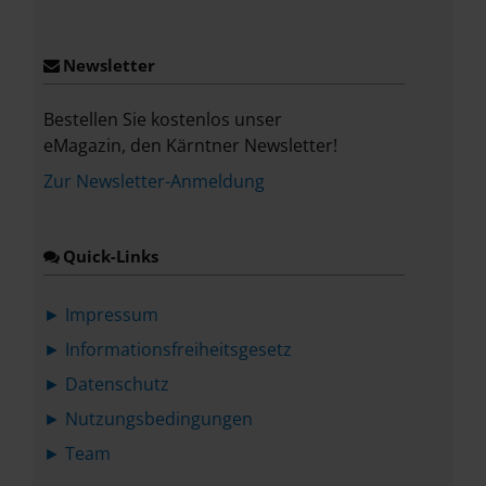
Place
Newsletter
Bestellen Sie kostenlos unser
eMagazin, den Kärntner Newsletter!
Zur Newsletter-Anmeldung
Quick-Links
► Impressum
► Informationsfreiheitsgesetz
► Datenschutz
► Nutzungsbedingungen
► Team