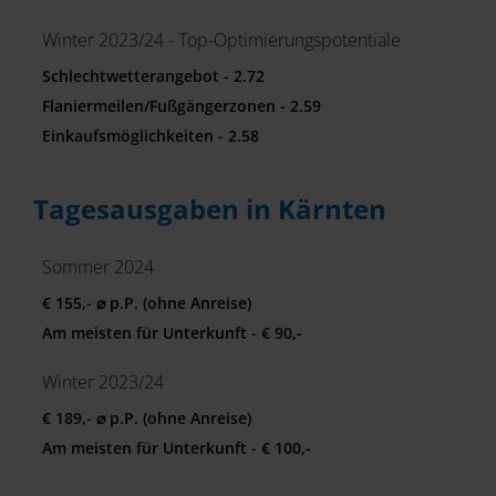
Winter 2023/24 - Top-Optimierungspotentiale
Schlechtwetterangebot - 2.72
Flaniermeilen/Fußgängerzonen - 2.59
Einkaufsmöglichkeiten - 2.58
Tagesausgaben in Kärnten
Sommer 2024
€ 155,- ⌀ p.P. (ohne Anreise)
Am meisten für Unterkunft - € 90,-
Winter 2023/24
€ 189,- ⌀ p.P. (ohne Anreise)
Am meisten für Unterkunft - € 100,-