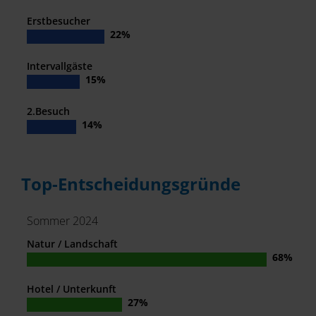
Erstbesucher
Intervallgäste
2.Besuch
Top-Entscheidungsgründe
Sommer 2024
Natur / Landschaft
Hotel / Unterkunft