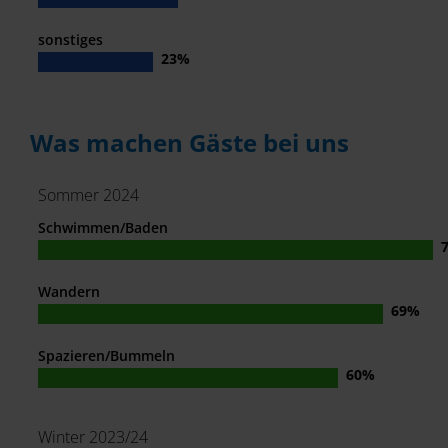
sonstiges
Was machen Gäste bei uns
Sommer 2024
Schwimmen/Baden
Wandern
Spazieren/Bummeln
Winter 2023/24