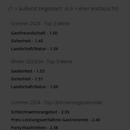
(1 = äußerst begeistert is 6 = eher enttäuscht)
Service & Mehr
Sommer 2024 - Top-3-Werte
Gastfreundschaft - 1.50
Sicherheit - 1.43
Landschaft/Natur - 1.34
Winter 2023/24 - Top-3-Werte
Sauberkeit - 1.53
Sicherheit - 1.51
Landschaft/Natur - 1.50
Sommer 2024 - Top-Optimierungspotentiale
Schlechtwetterangebot - 2.55
Preis-Leistungsverhältnis Gastronomie - 2.40
Party/Nachtleben - 2.38