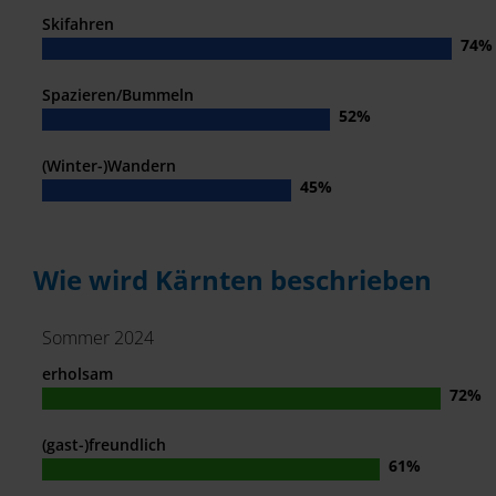
Skifahren
Spazieren/Bummeln
(Winter-)Wandern
Wie wird Kärnten beschrieben
Sommer 2024
erholsam
(gast-)freundlich