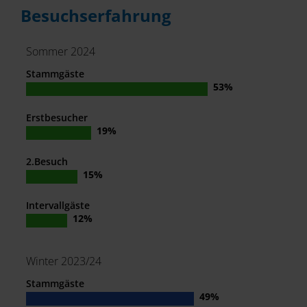
Besuchserfahrung
Sommer 2024
Stammgäste
Erstbesucher
2.Besuch
Intervallgäste
Winter 2023/24
Stammgäste