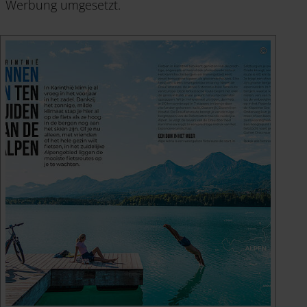
Werbung umgesetzt.