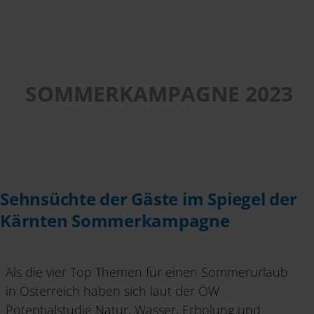
SOMMERKAMPAGNE 2023
Sehnsüchte der Gäste im Spiegel der
Kärnten Sommerkampagne
Als die vier Top Themen für einen Sommerurlaub
in Österreich haben sich laut der ÖW
Potentialstudie Natur, Wasser, Erholung und