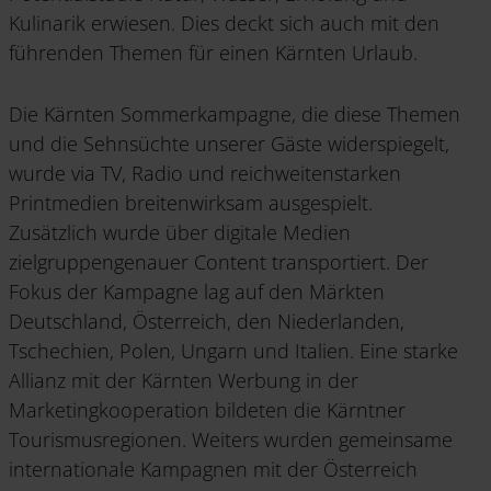
Kulinarik erwiesen. Dies deckt sich auch mit den
führenden Themen für einen Kärnten Urlaub.
Die Kärnten Sommerkampagne, die diese Themen
und die Sehnsüchte unserer Gäste widerspiegelt,
wurde via TV, Radio und reichweitenstarken
Printmedien breitenwirksam ausgespielt.
Zusätzlich wurde über digitale Medien
zielgruppengenauer Content transportiert. Der
Fokus der Kampagne lag auf den Märkten
Deutschland, Österreich, den Niederlanden,
Tschechien, Polen, Ungarn und Italien. Eine starke
Allianz mit der Kärnten Werbung in der
Marketingkooperation bildeten die Kärntner
Tourismusregionen. Weiters wurden gemeinsame
internationale Kampagnen mit der Österreich