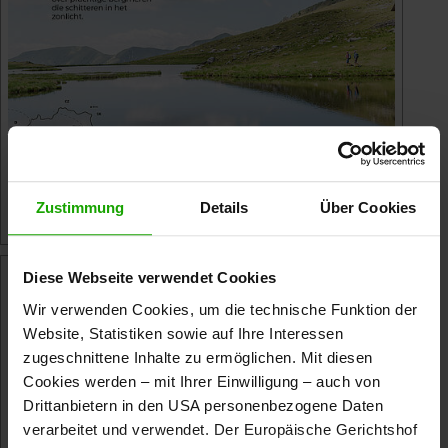
Zustimmung
Details
Über Cookies
Diese Webseite verwendet Cookies
Wir verwenden Cookies, um die technische Funktion der
Website, Statistiken sowie auf Ihre Interessen
zugeschnittene Inhalte zu ermöglichen. Mit diesen
Cookies werden – mit Ihrer Einwilligung – auch von
Drittanbietern in den USA personenbezogene Daten
verarbeitet und verwendet. Der Europäische Gerichtshof