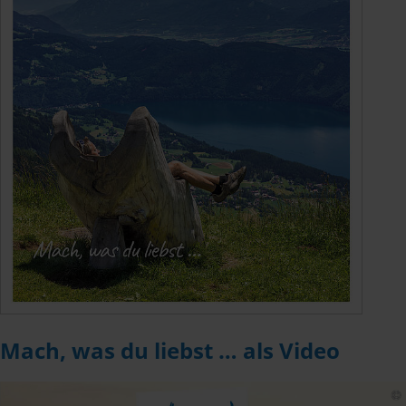
Mach, was du liebst … als Video