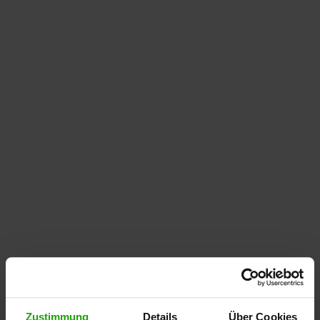
Zustimmung
Details
Über Cookies