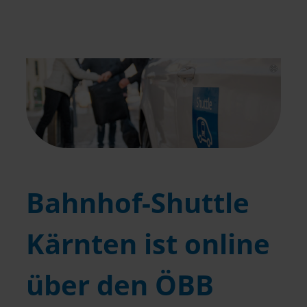
Bahnhof-Shuttle
Kärnten ist online
über den ÖBB