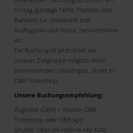
Vortag, günstige Tarife, Transfer vom
Bahnhof zur Unterkunft bzw.
Ausflugsziel und retour, Servicehotline
etc.
Die Buchung ist jetzt direkt bei
unserer Zielgruppe möglich: Beim
bahnreisenden Urlaubsgast, direkt im
ÖBB Ticketshop.
Unsere Buchungsempfehlung:
Zugticket (ÖBB) + Shuttle: ÖBB
Ticketshop oder ÖBB App
Shuttle: Über die Hotline +43 4242