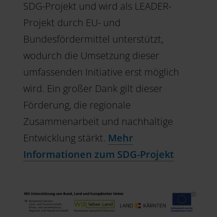
SDG-Projekt und wird als LEADER-
Projekt durch EU- und
Bundesfördermittel unterstützt,
wodurch die Umsetzung dieser
umfassenden Initiative erst möglich
wird. Ein großer Dank gilt dieser
Förderung, die regionale
Zusammenarbeit und nachhaltige
Entwicklung stärkt.
Mehr
Informationen zum SDG-Projekt