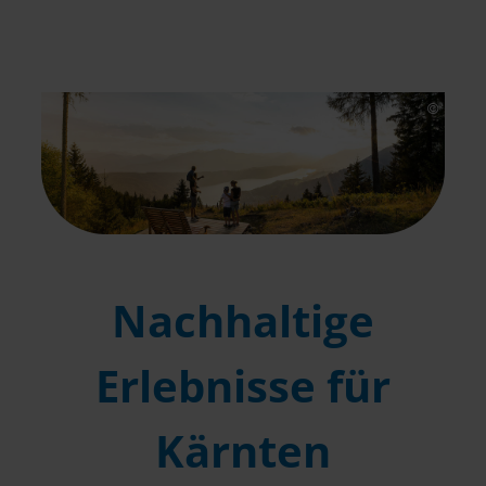
Nachhaltige
Erlebnisse für
Kärnten