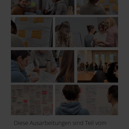
Diese Ausarbeitungen sind Teil vom