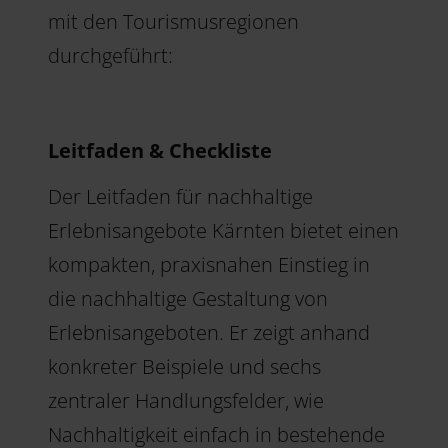
mit den Tourismusregionen
durchgeführt:
Leitfaden & Checkliste
Der Leitfaden für nachhaltige
Erlebnisangebote Kärnten bietet einen
kompakten, praxisnahen Einstieg in
die nachhaltige Gestaltung von
Erlebnisangeboten. Er zeigt anhand
konkreter Beispiele und sechs
zentraler Handlungsfelder, wie
Nachhaltigkeit einfach in bestehende