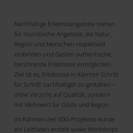
Nachhaltige Erlebnisangebote stehen
für touristische Angebote, die Natur,
Region und Menschen respektvoll
einbinden und Gästen authentische,
berührende Erlebnisse ermöglichen.
Ziel ist es, Erlebnisse in Kärnten Schritt
für Schritt nachhaltiger zu gestalten –
ohne Verzicht auf Qualität, sondern
mit Mehrwert für Gäste und Region.
Im Rahmen des SDG-Projektes wurde
ein Leitfaden erstellt sowie Workshops