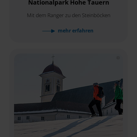
Nationalpark Hohe Tauern
Mit dem Ranger zu den Steinböcken
mehr
erfahren