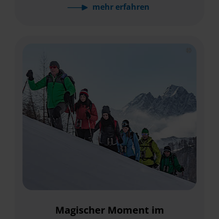
mehr
erfahren
Magischer Moment im