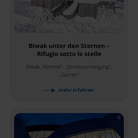
Biwak unter den Sternen –
Rifugio sotto le stelle
Biwak „Himmel“, „Sonnenuntergang“,
„Garten“
mehr
erfahren