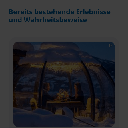
Bereits bestehende Erlebnisse
und Wahrheitsbeweise