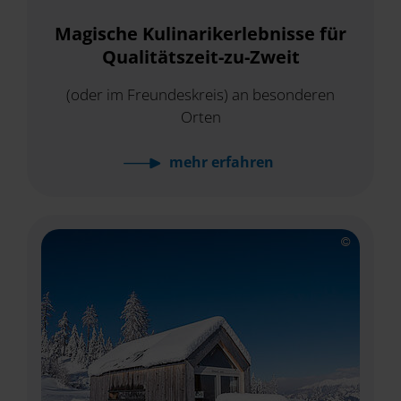
Magische Kulinarikerlebnisse für
Qualitätszeit-zu-Zweit
(oder im Freundeskreis) an besonderen
Orten
mehr
erfahren