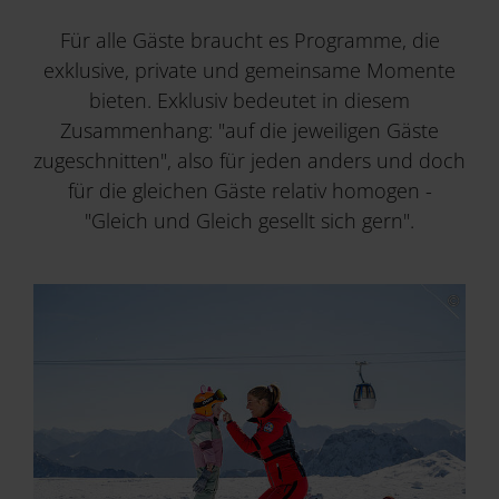
Für alle Gäste braucht es Programme, die
Service & Mehr
exklusive, private und gemeinsame Momente
bieten. Exklusiv bedeutet in diesem
Zusammenhang: "auf die jeweiligen Gäste
zugeschnitten", also für jeden anders und doch
für die gleichen Gäste relativ homogen -
"Gleich und Gleich gesellt sich gern".