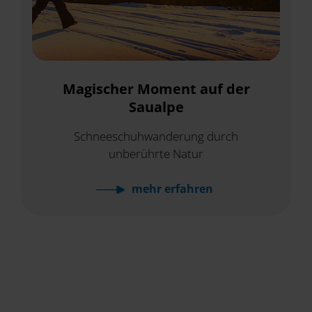
Magischer Moment auf der
Saualpe
Schneeschuhwanderung durch
unberührte Natur
mehr
erfahren