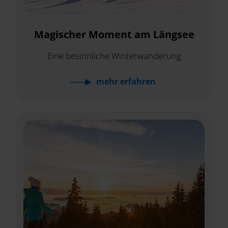
Magischer Moment am Längsee
Eine besinnliche Winterwanderung
mehr
erfahren