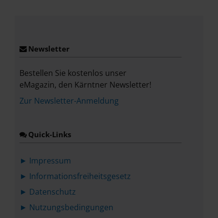
Place
Newsletter
Bestellen Sie kostenlos unser
eMagazin, den Kärntner Newsletter!
Zur Newsletter-Anmeldung
Quick-Links
► Impressum
► Informationsfreiheitsgesetz
► Datenschutz
► Nutzungsbedingungen