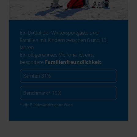
Ein Drittel der Wintersportgäste sind
Familien mit Kindern zwischen 6 und 13
Jahren.
Ein oft genanntes Merkmal ist eine
besondere
Familienfreundlichkeit
Kärnten 31%
Benchmark* 19%
* Alle Bundesländer ohne Wien