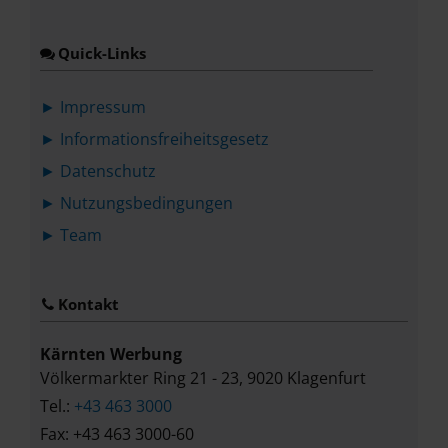
Quick-Links
► Impressum
► Informationsfreiheitsgesetz
► Datenschutz
► Nutzungsbedingungen
► Team
Kontakt
Kärnten Werbung
Völkermarkter Ring 21 - 23, 9020 Klagenfurt
Tel.:
+43 463 3000
Fax: +43 463 3000-60