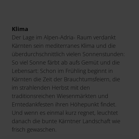
Klima
Der Lage im Alpen-Adria- Raum verdankt
Kärnten sein mediterranes Klima und die
überdurchschnittlich vielen Sonnenstunden:
So viel Sonne färbt ab aufs Gemüt und die
Lebensart: Schon im Frühling beginnt in
Kärnten die Zeit der Brauchtumsfeiern, die
im strahlenden Herbst mit den
traditionsreichen Wiesenmärkten und
Erntedankfesten ihren Höhepunkt findet.
Und wenn es einmal kurz regnet, leuchtet
danach die bunte Kärntner Landschaft wie
frisch gewaschen.