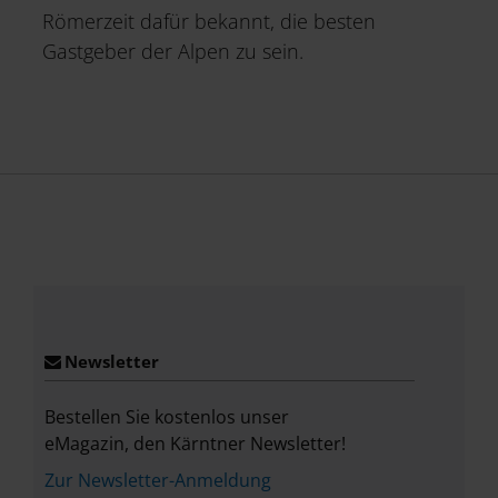
Römerzeit dafür bekannt, die besten
Gastgeber der Alpen zu sein.
Place
Newsletter
Bestellen Sie kostenlos unser
eMagazin, den Kärntner Newsletter!
Zur Newsletter-Anmeldung