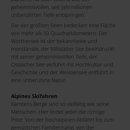
geheimnisvollen, seit Jahrmillionen
unberührten Tiefe entspringen.
Die vier größten Seen bedecken eine Fläche
von mehr als 50 Quadratkilometern: Der
Wörthersee ist der bekannteste und
mondänste, der Millstätter See beeindruckt
mit seiner geheimnisvollen Tiefe, der
Ossiacher See verführt mit Hochkultur und
Geschichte und der Weissensee entführt in
eine unberührte Natur.
Alpines Skifahren
Kärntens Berge sind so vielfältig wie seine
Menschen. Hier findet jeder die richtige
Piste: Von der hochalpinen Abfahrt bis zum
gemütlichen Familienhang, von der