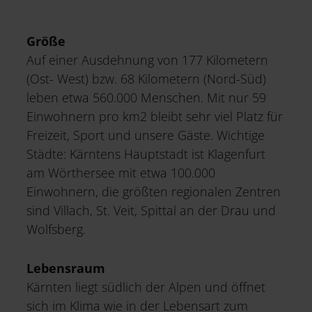
Service & Mehr
Größe
Auf einer Ausdehnung von 177 Kilometern
(Ost- West) bzw. 68 Kilometern (Nord-Süd)
leben etwa 560.000 Menschen. Mit nur 59
Einwohnern pro km2 bleibt sehr viel Platz für
Freizeit, Sport und unsere Gäste. Wichtige
Städte: Kärntens Hauptstadt ist Klagenfurt
am Wörthersee mit etwa 100.000
Einwohnern, die größten regionalen Zentren
sind Villach, St. Veit, Spittal an der Drau und
Wolfsberg.
Lebensraum
Kärnten liegt südlich der Alpen und öffnet
sich im Klima wie in der Lebensart zum