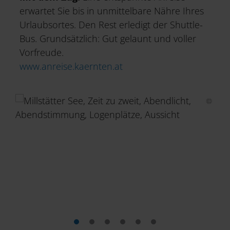
erwartet Sie bis in unmittelbare Nähre Ihres
Urlaubsortes. Den Rest erledigt der Shuttle-
Bus. Grundsätzlich: Gut gelaunt und voller
Vorfreude.
www.anreise.kaernten.at