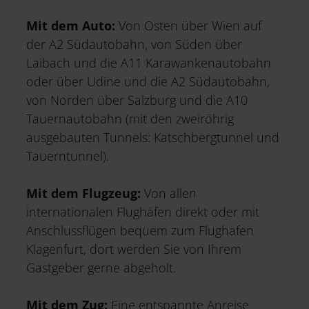
Mit dem Auto:
Von Osten über Wien auf
der A2 Südautobahn, von Süden über
Laibach und die A11 Karawankenautobahn
oder über Udine und die A2 Südautobahn,
von Norden über Salzburg und die A10
Tauernautobahn (mit den zweiröhrig
ausgebauten Tunnels: Katschbergtunnel und
Tauerntunnel).
Mit dem Flugzeug:
Von allen
internationalen Flughäfen direkt oder mit
Anschlussflügen bequem zum Flughafen
Klagenfurt, dort werden Sie von Ihrem
Gastgeber gerne abgeholt.
Mit dem Zug:
Eine entspannte Anreise