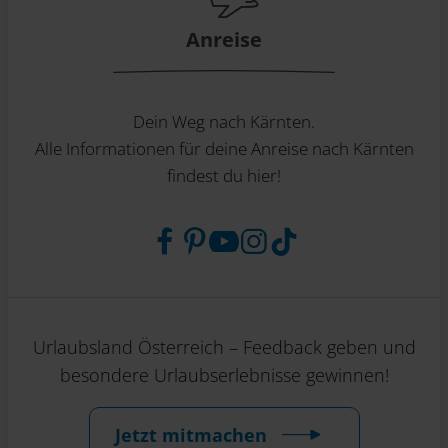
Anreise
Dein Weg nach Kärnten.
Alle Informationen für deine Anreise nach Kärnten
findest du hier!
Urlaubsland Österreich – Feedback geben und
besondere Urlaubserlebnisse gewinnen!
Jetzt mitmachen