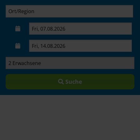
Suche