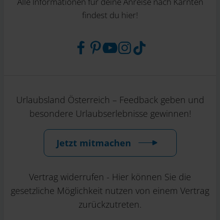
Alle Informationen für deine Anreise nach Kärnten
findest du hier!
Urlaubsland Österreich – Feedback geben und
besondere Urlaubserlebnisse gewinnen!
Jetzt mitmachen
Vertrag widerrufen - Hier können Sie die
gesetzliche Möglichkeit nutzen von einem Vertrag
zurückzutreten.