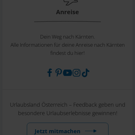
Anreise
Dein Weg nach Kärnten.
Alle Informationen für deine Anreise nach Kärnten
findest du hier!
Urlaubsland Österreich – Feedback geben und
besondere Urlaubserlebnisse gewinnen!
Jetzt mitmachen