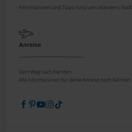
Informationen und Tipps rund ums Wandern, Radfa
Anreise
Dein Weg nach Kärnten.
Alle Informationen für deine Anreise nach Kärnten 