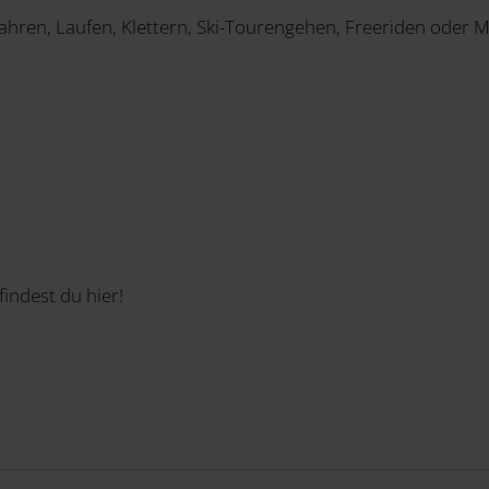
hren, Laufen, Klettern, Ski-Tourengehen, Freeriden oder 
findest du hier!