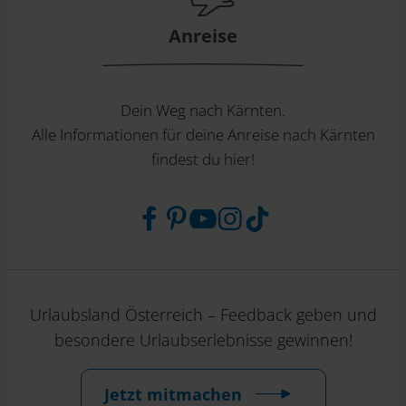
Anreise
Dein Weg nach Kärnten.
Alle Informationen für deine Anreise nach Kärnten
findest du hier!
Urlaubsland Österreich – Feedback geben und
besondere Urlaubserlebnisse gewinnen!
Jetzt mitmachen