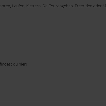
hren, Laufen, Klettern, Ski-Tourengehen, Freeriden oder 
findest du hier!