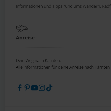
Informationen und Tipps rund ums Wandern, Radfa
Anreise
Dein Weg nach Kärnten.
Alle Informationen für deine Anreise nach Kärnten 