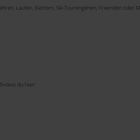
hren, Laufen, Klettern, Ski-Tourengehen, Freeriden oder 
findest du hier!