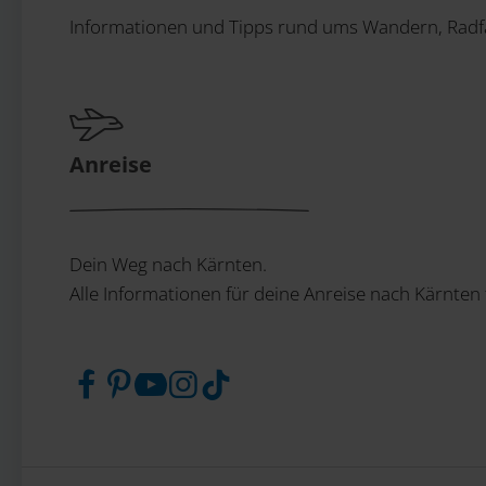
Informationen und Tipps rund ums Wandern, Radfa
Anreise
Dein Weg nach Kärnten.
Alle Informationen für deine Anreise nach Kärnten 