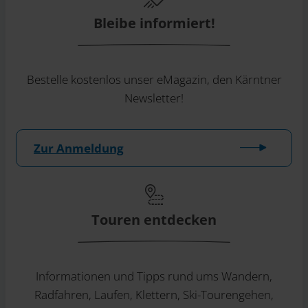
Bleibe informiert!
Bestelle kostenlos unser eMagazin, den Kärntner
Newsletter!
Zur Anmeldung
Touren entdecken
Informationen und Tipps rund ums Wandern,
Radfahren, Laufen, Klettern, Ski-Tourengehen,