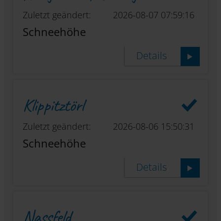
Zuletzt geändert:
2026-08-07 07:59:16
Schneehöhe
Details
Klippitztörl
Zuletzt geändert:
2026-08-06 15:50:31
Schneehöhe
Details
Nassfeld