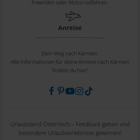
Freeriden oder Motorradfahren.
Anreise
Dein Weg nach Kärnten.
Alle Informationen für deine Anreise nach Kärnten
findest du hier!
Urlaubsland Österreich – Feedback geben und
besondere Urlaubserlebnisse gewinnen!