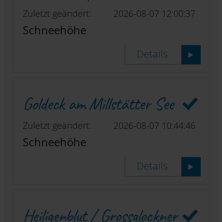
Zuletzt geändert:
2026-08-07 12:00:37
Schneehöhe
Details
Goldeck am Millstätter See
Zuletzt geändert:
2026-08-07 10:44:46
Schneehöhe
Details
Heiligenblut / Grossglockner