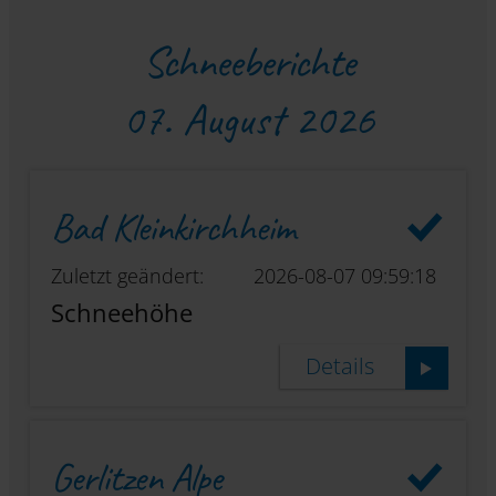
Schneeberichte
07. August 2026
Bad Kleinkirchheim
Zuletzt geändert:
2026-08-07 09:59:18
Schneehöhe
Details
Gerlitzen Alpe