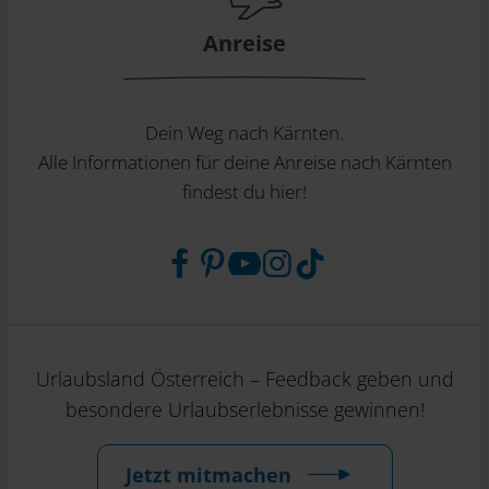
Anreise
Dein Weg nach Kärnten.
Alle Informationen für deine Anreise nach Kärnten
findest du hier!
Urlaubsland Österreich – Feedback geben und
besondere Urlaubserlebnisse gewinnen!
Jetzt mitmachen