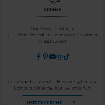
Anreise
Dein Weg nach Kärnten.
Alle Informationen für deine Anreise nach Kärnten
findest du hier!
Urlaubsland Österreich – Feedback geben und
besondere Urlaubserlebnisse gewinnen!
Jetzt mitmachen