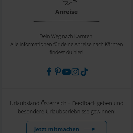
Anreise
Dein Weg nach Kärnten.
Alle Informationen für deine Anreise nach Kärnten
findest du hier!
Urlaubsland Österreich – Feedback geben und
besondere Urlaubserlebnisse gewinnen!
Jetzt mitmachen