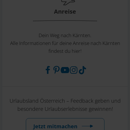
Anreise
Dein Weg nach Kärnten.
Alle Informationen für deine Anreise nach Kärnten
findest du hier!
Urlaubsland Österreich – Feedback geben und
besondere Urlaubserlebnisse gewinnen!
Jetzt mitmachen