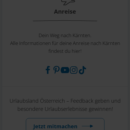
Anreise
Dein Weg nach Kärnten.
Alle Informationen für deine Anreise nach Kärnten
findest du hier!
Urlaubsland Österreich – Feedback geben und
besondere Urlaubserlebnisse gewinnen!
Jetzt mitmachen